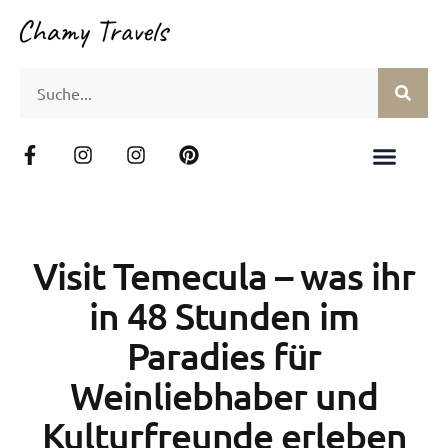
Visit Temecula – was ihr
in 48 Stunden im
Paradies für
Weinliebhaber und
Kulturfreunde erleben