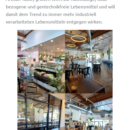
bezogene und gentechnikfreie Lebensmittel und will
damit dem Trend zu immer mehr industriell
verarbeiteten Lebensmitteln entgegen wirken.