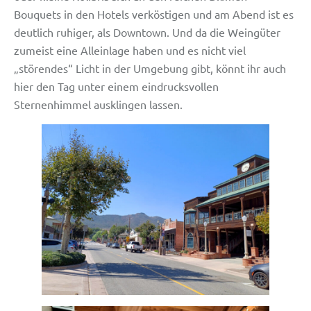
Bouquets in den Hotels verköstigen und am Abend ist es
deutlich ruhiger, als Downtown. Und da die Weingüter
zumeist eine Alleinlage haben und es nicht viel
„störendes“ Licht in der Umgebung gibt, könnt ihr auch
hier den Tag unter einem eindrucksvollen
Sternenhimmel ausklingen lassen.