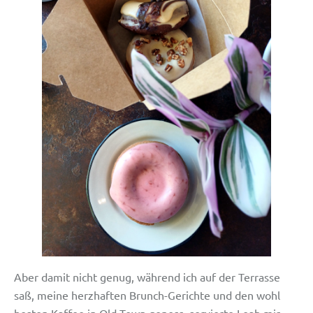
Aber damit nicht genug, während ich auf der Terrasse
saß, meine herzhaften Brunch-Gerichte und den wohl
besten Kaffee in Old Town genoss, servierte Leah mir