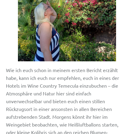
Wie ich euch schon in meinem ersten Bericht erzählt
habe, kann ich euch nur empfehlen, euch in eines der
Hotels im Wine Country Temecula einzubuchen – die
Atmosphäre und Natur hier sind einfach
unverwechselbar und bieten euch einen stillen
Rückzugsort in einer ansonsten in allen Bereichen
aufstrebenden Stadt. Morgens könnt ihr hier im
Weingebiet beobachten, wie Heißluftballons starten,
oder kleine Kolibris sich an den reichen Blumen-