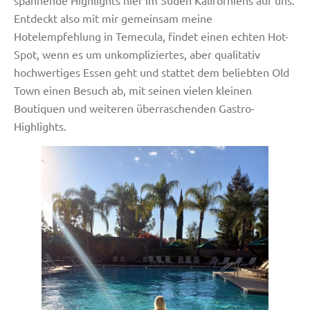
Entdeckt also mit mir gemeinsam meine
Hotelempfehlung in Temecula, findet einen echten Hot-
Spot, wenn es um unkompliziertes, aber qualitativ
hochwertiges Essen geht und stattet dem beliebten Old
Town einen Besuch ab, mit seinen vielen kleinen
Boutiquen und weiteren überraschenden Gastro-
Highlights.