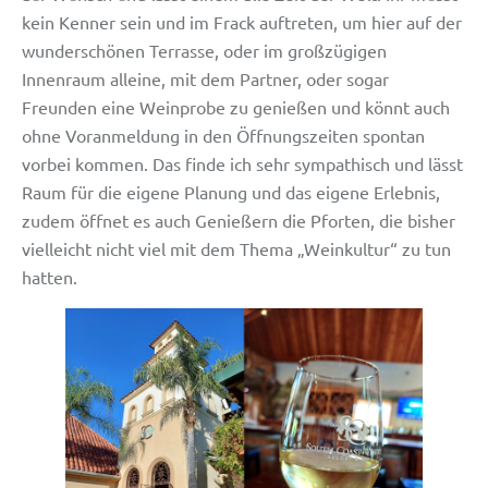
kein Kenner sein und im Frack auftreten, um hier auf der
wunderschönen Terrasse, oder im großzügigen
Innenraum alleine, mit dem Partner, oder sogar
Freunden eine Weinprobe zu genießen und könnt auch
ohne Voranmeldung in den Öffnungszeiten spontan
vorbei kommen. Das finde ich sehr sympathisch und lässt
Raum für die eigene Planung und das eigene Erlebnis,
zudem öffnet es auch Genießern die Pforten, die bisher
vielleicht nicht viel mit dem Thema „Weinkultur“ zu tun
hatten.