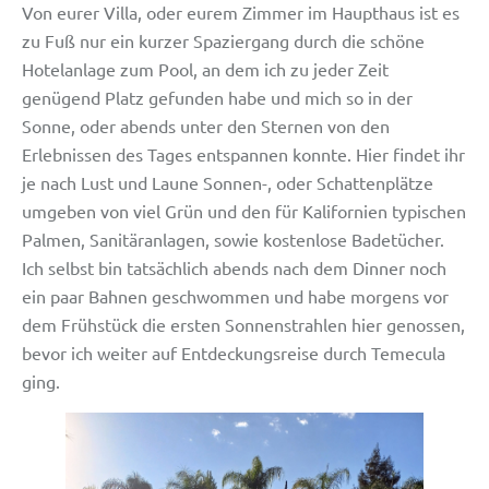
Von eurer Villa, oder eurem Zimmer im Haupthaus ist es
zu Fuß nur ein kurzer Spaziergang durch die schöne
Hotelanlage zum Pool, an dem ich zu jeder Zeit
genügend Platz gefunden habe und mich so in der
Sonne, oder abends unter den Sternen von den
Erlebnissen des Tages entspannen konnte. Hier findet ihr
je nach Lust und Laune Sonnen-, oder Schattenplätze
umgeben von viel Grün und den für Kalifornien typischen
Palmen, Sanitäranlagen, sowie kostenlose Badetücher.
Ich selbst bin tatsächlich abends nach dem Dinner noch
ein paar Bahnen geschwommen und habe morgens vor
dem Frühstück die ersten Sonnenstrahlen hier genossen,
bevor ich weiter auf Entdeckungsreise durch Temecula
ging.