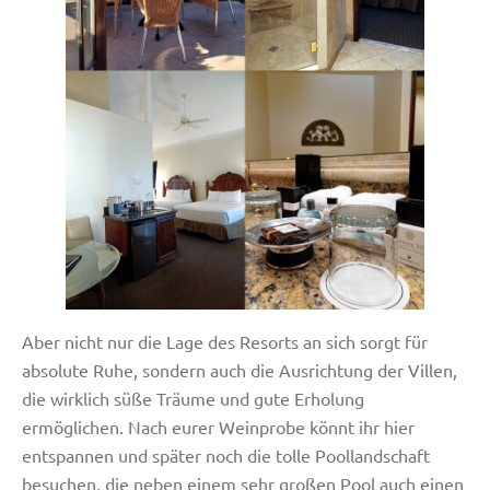
Aber nicht nur die Lage des Resorts an sich sorgt für
absolute Ruhe, sondern auch die Ausrichtung der Villen,
die wirklich süße Träume und gute Erholung
ermöglichen. Nach eurer Weinprobe könnt ihr hier
entspannen und später noch die tolle Poollandschaft
besuchen, die neben einem sehr großen Pool auch einen