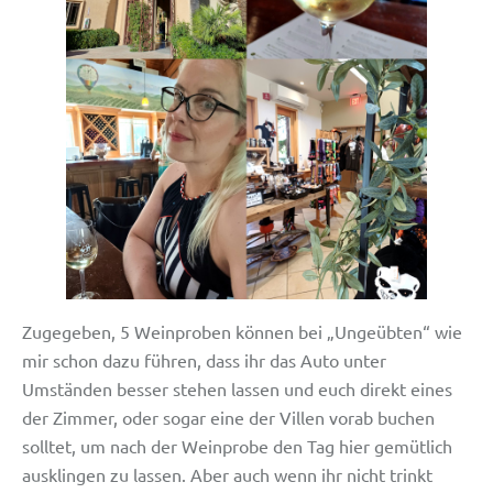
Zugegeben, 5 Weinproben können bei „Ungeübten“ wie
mir schon dazu führen, dass ihr das Auto unter
Umständen besser stehen lassen und euch direkt eines
der Zimmer, oder sogar eine der Villen vorab buchen
solltet, um nach der Weinprobe den Tag hier gemütlich
ausklingen zu lassen. Aber auch wenn ihr nicht trinkt