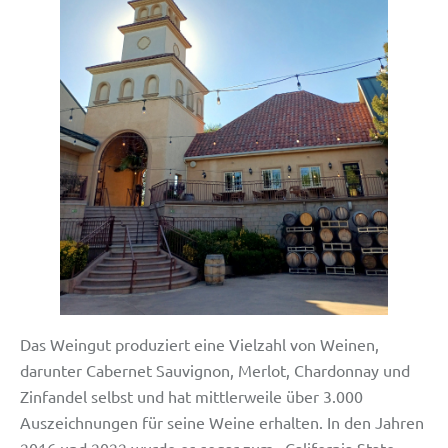
Das Weingut produziert eine Vielzahl von Weinen,
darunter Cabernet Sauvignon, Merlot, Chardonnay und
Zinfandel selbst und hat mittlerweile über 3.000
Auszeichnungen für seine Weine erhalten. In den Jahren
2016 und 2022 wurde es sogar zum „California State