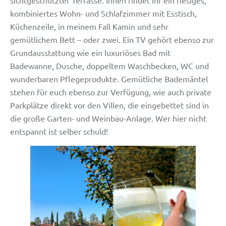
kombiniertes Wohn- und Schlafzimmer mit Esstisch,
Küchenzeile, in meinem Fall Kamin und sehr
gemütlichem Bett – oder zwei. Ein TV gehört ebenso zur
Grundausstattung wie ein luxuriöses Bad mit
Badewanne, Dusche, doppeltem Waschbecken, WC und
wunderbaren Pflegeprodukte. Gemütliche Bademäntel
stehen für euch ebenso zur Verfügung, wie auch private
Parkplätze direkt vor den Villen, die eingebettet sind in
die große Garten- und Weinbau-Anlage. Wer hier nicht
entspannt ist selber schuld!