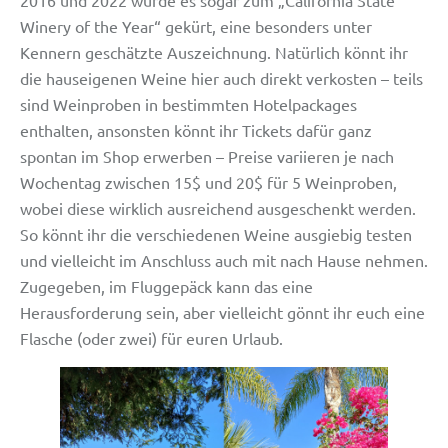
Winery of the Year“ gekürt, eine besonders unter
Kennern geschätzte Auszeichnung. Natürlich könnt ihr
die hauseigenen Weine hier auch direkt verkosten – teils
sind Weinproben in bestimmten Hotelpackages
enthalten, ansonsten könnt ihr Tickets dafür ganz
spontan im Shop erwerben – Preise variieren je nach
Wochentag zwischen 15$ und 20$ für 5 Weinproben,
wobei diese wirklich ausreichend ausgeschenkt werden.
So könnt ihr die verschiedenen Weine ausgiebig testen
und vielleicht im Anschluss auch mit nach Hause nehmen.
Zugegeben, im Fluggepäck kann das eine
Herausforderung sein, aber vielleicht gönnt ihr euch eine
Flasche (oder zwei) für euren Urlaub.