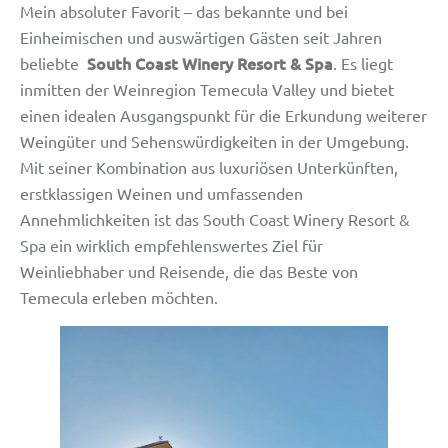
Mein absoluter Favorit – das bekannte und bei
Einheimischen und auswärtigen Gästen seit Jahren
South Coast Winery Resort & Spa
beliebte
. Es liegt
inmitten der Weinregion Temecula Valley und bietet
einen idealen Ausgangspunkt für die Erkundung weiterer
Weingüter und Sehenswürdigkeiten in der Umgebung.
Mit seiner Kombination aus luxuriösen Unterkünften,
erstklassigen Weinen und umfassenden
Annehmlichkeiten ist das South Coast Winery Resort &
Spa ein wirklich empfehlenswertes Ziel für
Weinliebhaber und Reisende, die das Beste von
Temecula erleben möchten.