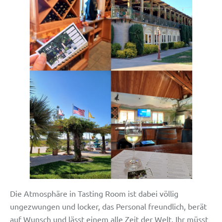
Die Atmosphäre in Tasting Room ist dabei völlig
ungezwungen und locker, das Personal freundlich, berät
auf Wunsch und lässt einem alle Zeit der Welt. Ihr müsst