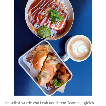
Ich selbst wurde von Leah und ihrem Team mit gleich