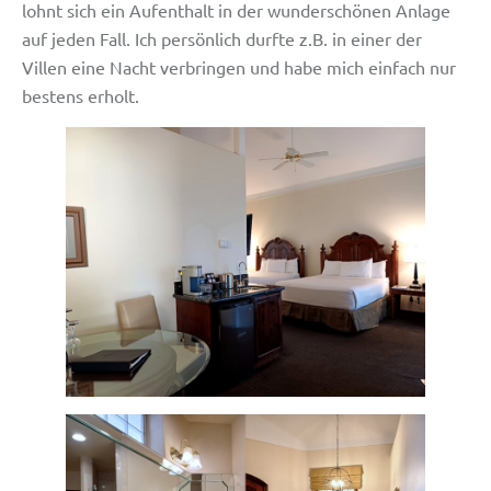
lohnt sich ein Aufenthalt in der wunderschönen Anlage
auf jeden Fall. Ich persönlich durfte z.B. in einer der
Villen eine Nacht verbringen und habe mich einfach nur
bestens erholt.