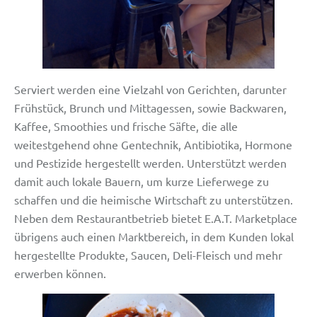
Serviert werden eine Vielzahl von Gerichten, darunter
Frühstück, Brunch und Mittagessen, sowie Backwaren,
Kaffee, Smoothies und frische Säfte, die alle
weitestgehend ohne Gentechnik, Antibiotika, Hormone
und Pestizide hergestellt werden. Unterstützt werden
damit auch lokale Bauern, um kurze Lieferwege zu
schaffen und die heimische Wirtschaft zu unterstützen.
Neben dem Restaurantbetrieb bietet E.A.T. Marketplace
übrigens auch einen Marktbereich, in dem Kunden lokal
hergestellte Produkte, Saucen, Deli-Fleisch und mehr
erwerben können.