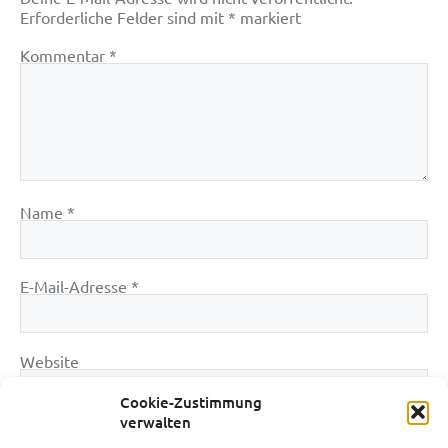
Erforderliche Felder sind mit
*
markiert
Kommentar
*
Name
*
E-Mail-Adresse
*
Website
Cookie-Zustimmung
verwalten