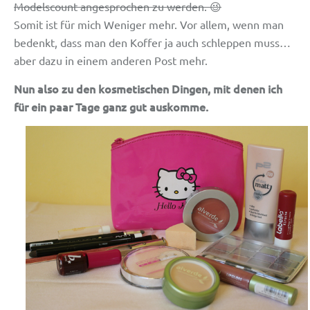
Modelscount angesprochen zu werden. 😉
Somit ist für mich Weniger mehr. Vor allem, wenn man
bedenkt, dass man den Koffer ja auch schleppen muss…
aber dazu in einem anderen Post mehr.
Nun also zu den kosmetischen Dingen, mit denen ich
für ein paar Tage ganz gut auskomme.