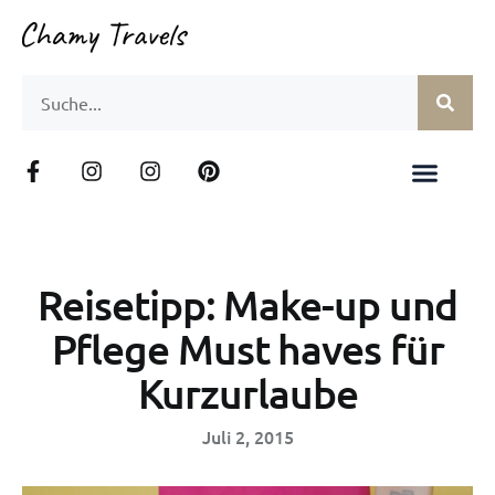
Reisetipp: Make-up und
Pflege Must haves für
Kurzurlaube
Juli 2, 2015