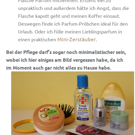
unpraktisch und außerdem hätte ich Angst, dass die
Flasche kaputt geht und meinen Koffer einsaut.
Deswegen finde ich Parfum-Pröbchen ideal für den
Urlaub. Oder ich fülle meinen Lieblingsparfum in
Mini-Zerstäuber
einen praktischen
.
Bei der Pflege darf’s sogar noch minimalistischer sein,
wobei ich hier einiges am Bild vergessen habe, da ich
im Moment auch gar nicht alles zu Hause habe.