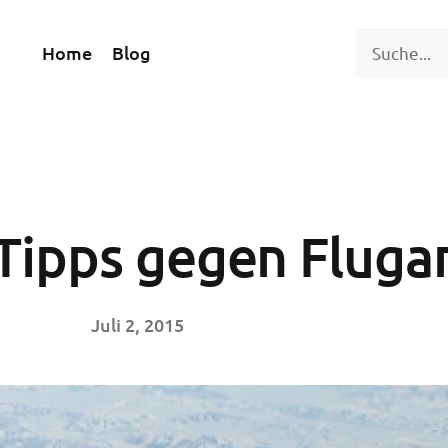
Home
Blog
 Tipps gegen Fluga
Juli 2, 2015