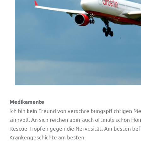
Medikamente
Ich bin kein Freund von verschreibungspflichtigen Me
sinnvoll. An sich reichen aber auch oftmals schon Ho
Rescue Tropfen gegen die Nervosität. Am besten befr
Krankengeschichte am besten.