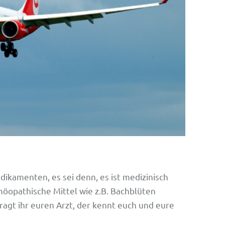
dikamenten, es sei denn, es ist medizinisch
möopathische Mittel wie z.B. Bachblüten
agt ihr euren Arzt, der kennt euch und eure