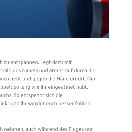
h zu entspannen. Legt dazu mit
halb des Nabels und atmet tief durch die
Bauch hebt und gegen die Hand drückt. Nun
ppelt so lang wie ihr eingeatmet habt.
uchs. So entspannt sich die
inkt und ihr werdet euch besser fühlen.
euch nehmen, auch während des Fluges nur