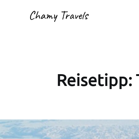
Reisetipp: