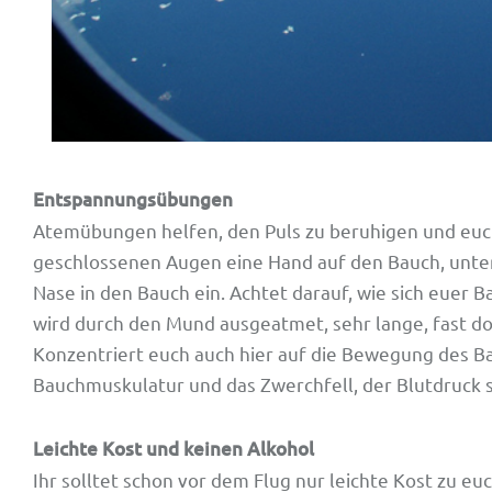
Entspannungsübungen
Atemübungen helfen, den Puls zu beruhigen und euc
geschlossenen Augen eine Hand auf den Bauch, unter
Nase in den Bauch ein. Achtet darauf, wie sich euer 
wird durch den Mund ausgeatmet, sehr lange, fast do
Konzentriert euch auch hier auf die Bewegung des Ba
Bauchmuskulatur und das Zwerchfell, der Blutdruck s
Leichte Kost und keinen Alkohol
Ihr solltet schon vor dem Flug nur leichte Kost zu 