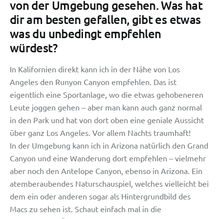
von der Umgebung gesehen. Was hat
dir am besten gefallen, gibt es etwas
was du unbedingt empfehlen
würdest?
In Kalifornien direkt kann ich in der Nähe von Los
Angeles den Runyon Canyon empfehlen. Das ist
eigentlich eine Sportanlage, wo die etwas gehobeneren
Leute joggen gehen – aber man kann auch ganz normal
in den Park und hat von dort oben eine geniale Aussicht
über ganz Los Angeles. Vor allem Nachts traumhaft!
In der Umgebung kann ich in Arizona natürlich den Grand
Canyon und eine Wanderung dort empfehlen – vielmehr
aber noch den Antelope Canyon, ebenso in Arizona. Ein
atemberaubendes Naturschauspiel, welches vielleicht bei
dem ein oder anderen sogar als Hintergrundbild des
Macs zu sehen ist. Schaut einfach mal in die