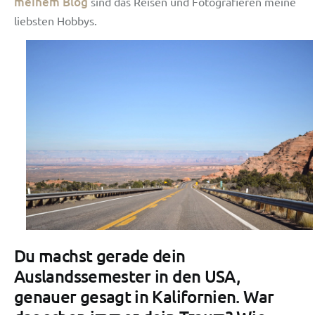
meinem Blog
sind das Reisen und Fotografieren meine
liebsten Hobbys.
Du machst gerade dein
Auslandssemester in den USA,
genauer gesagt in Kalifornien. War