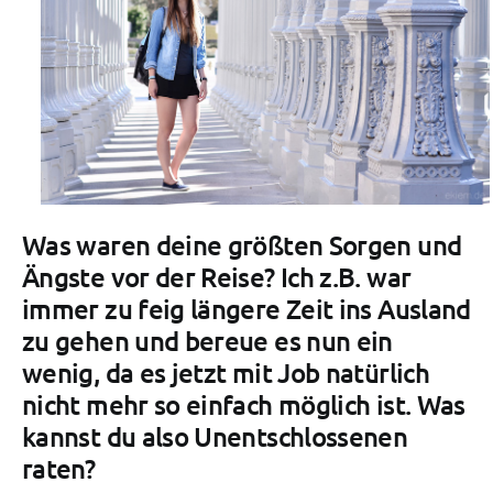
Was waren deine größten Sorgen und
Ängste vor der Reise? Ich z.B. war
immer zu feig längere Zeit ins Ausland
zu gehen und bereue es nun ein
wenig, da es jetzt mit Job natürlich
nicht mehr so einfach möglich ist. Was
kannst du also Unentschlossenen
raten?