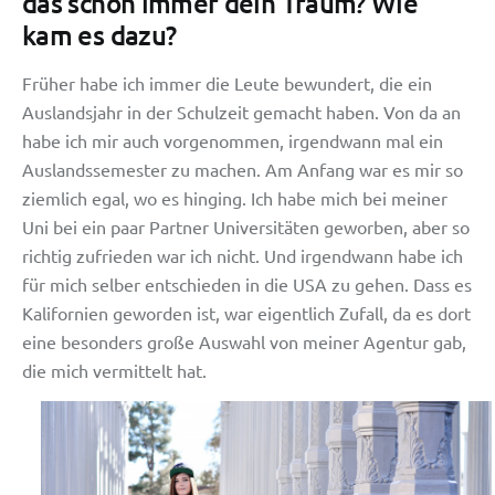
das schon immer dein Traum? Wie
kam es dazu?
Früher habe ich immer die Leute bewundert, die ein
Auslandsjahr in der Schulzeit gemacht haben. Von da an
habe ich mir auch vorgenommen, irgendwann mal ein
Auslandssemester zu machen. Am Anfang war es mir so
ziemlich egal, wo es hinging. Ich habe mich bei meiner
Uni bei ein paar Partner Universitäten geworben, aber so
richtig zufrieden war ich nicht. Und irgendwann habe ich
für mich selber entschieden in die USA zu gehen. Dass es
Kalifornien geworden ist, war eigentlich Zufall, da es dort
eine besonders große Auswahl von meiner Agentur gab,
die mich vermittelt hat.