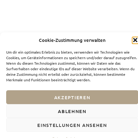
Cookie-Zustimmung verwalten
Um dir ein optimales Erlebnis zu bieten, verwenden wir Technologien wie
Cookies, um Geräteinformationen zu speichern und/oder darauf zuzugreifen.
Wenn du diesen Technologien zustimmst, können wir Daten wie das
Surfverhalten oder eindeutige IDs auf dieser Website verarbeiten. Wenn du
deine Zustimmung nicht erteilst oder zurückziehst, können bestimmte
Merkmale und Funktionen beeinträchtigt werden.
AKZEPTIEREN
ABLEHNEN
EINSTELLUNGEN ANSEHEN