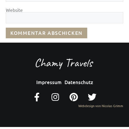
Website
Impressum
Datenschutz
Webdesign von Nicolas Grimm