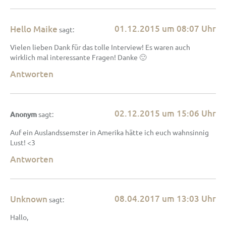
01.12.2015 um 08:07 Uhr
Hello Maike
sagt:
Vielen lieben Dank für das tolle Interview! Es waren auch
wirklich mal interessante Fragen! Danke 🙂
Antworten
02.12.2015 um 15:06 Uhr
Anonym
sagt:
Auf ein Auslandssemster in Amerika hätte ich euch wahnsinnig
Lust! <3
Antworten
08.04.2017 um 13:03 Uhr
Unknown
sagt:
Hallo,