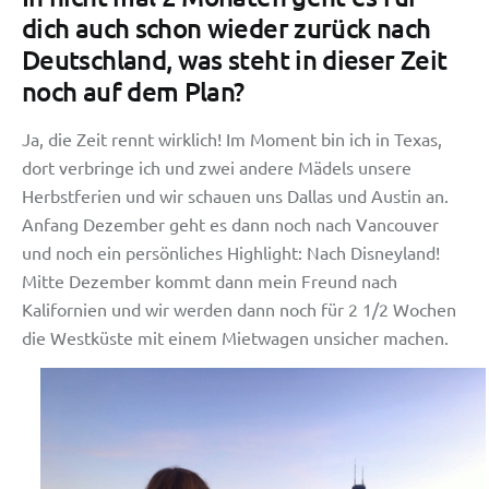
dich auch schon wieder zurück nach
Deutschland, was steht in dieser Zeit
noch auf dem Plan?
Ja, die Zeit rennt wirklich! Im Moment bin ich in Texas,
dort verbringe ich und zwei andere Mädels unsere
Herbstferien und wir schauen uns Dallas und Austin an.
Anfang Dezember geht es dann noch nach Vancouver
und noch ein persönliches Highlight: Nach Disneyland!
Mitte Dezember kommt dann mein Freund nach
Kalifornien und wir werden dann noch für 2 1/2 Wochen
die Westküste mit einem Mietwagen unsicher machen.