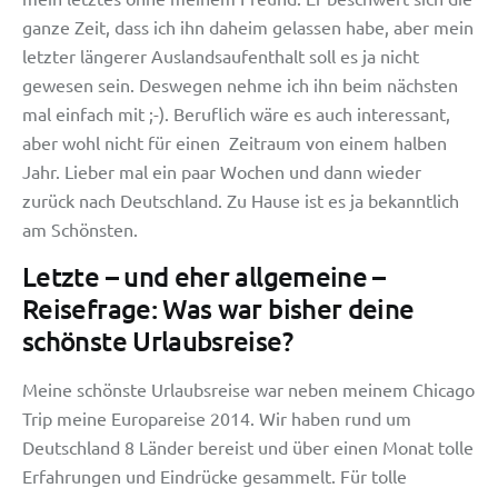
ganze Zeit, dass ich ihn daheim gelassen habe, aber mein
letzter längerer Auslandsaufenthalt soll es ja nicht
gewesen sein. Deswegen nehme ich ihn beim nächsten
mal einfach mit ;-). Beruflich wäre es auch interessant,
aber wohl nicht für einen Zeitraum von einem halben
Jahr. Lieber mal ein paar Wochen und dann wieder
zurück nach Deutschland. Zu Hause ist es ja bekanntlich
am Schönsten.
Letzte – und eher allgemeine –
Reisefrage: Was war bisher deine
schönste Urlaubsreise?
Meine schönste Urlaubsreise war neben meinem Chicago
Trip meine Europareise 2014. Wir haben rund um
Deutschland 8 Länder bereist und über einen Monat tolle
Erfahrungen und Eindrücke gesammelt. Für tolle