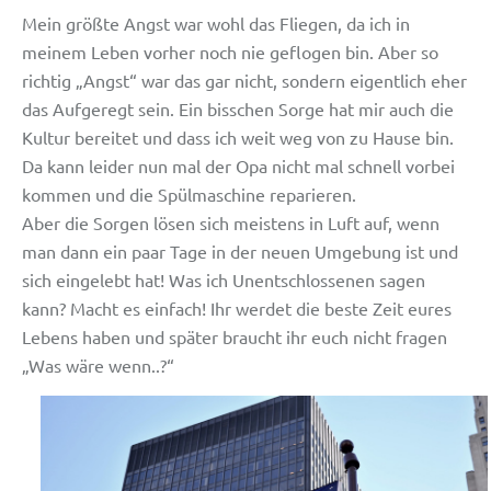
Mein größte Angst war wohl das Fliegen, da ich in
meinem Leben vorher noch nie geflogen bin. Aber so
richtig „Angst“ war das gar nicht, sondern eigentlich eher
das Aufgeregt sein. Ein bisschen Sorge hat mir auch die
Kultur bereitet und dass ich weit weg von zu Hause bin.
Da kann leider nun mal der Opa nicht mal schnell vorbei
kommen und die Spülmaschine reparieren.
Aber die Sorgen lösen sich meistens in Luft auf, wenn
man dann ein paar Tage in der neuen Umgebung ist und
sich eingelebt hat! Was ich Unentschlossenen sagen
kann? Macht es einfach! Ihr werdet die beste Zeit eures
Lebens haben und später braucht ihr euch nicht fragen
„Was wäre wenn..?“