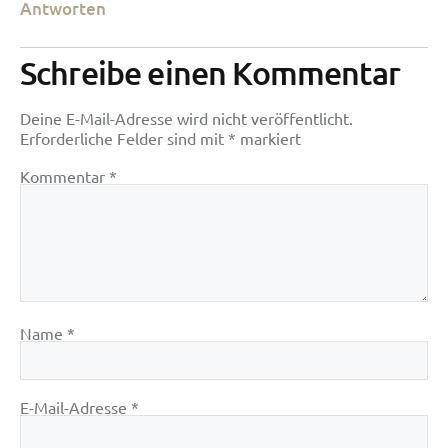
Antworten
Schreibe einen Kommentar
Deine E-Mail-Adresse wird nicht veröffentlicht.
Erforderliche Felder sind mit
*
markiert
Kommentar
*
Name
*
E-Mail-Adresse
*