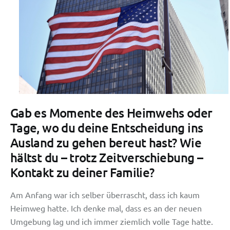
Gab es Momente des Heimwehs oder
Tage, wo du deine Entscheidung ins
Ausland zu gehen bereut hast? Wie
hältst du – trotz Zeitverschiebung –
Kontakt zu deiner Familie?
Am Anfang war ich selber überrascht, dass ich kaum
Heimweg hatte. Ich denke mal, dass es an der neuen
Umgebung lag und ich immer ziemlich volle Tage hatte.