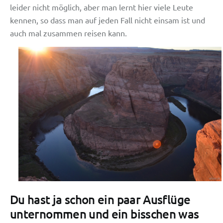
leider nicht möglich, aber man lernt hier viele Leute
kennen, so dass man auf jeden Fall nicht einsam ist und
auch mal zusammen reisen kann.
Du hast ja schon ein paar Ausflüge
unternommen und ein bisschen was