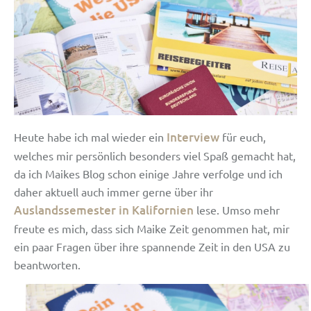
Interview
Heute habe ich mal wieder ein
für euch,
welches mir persönlich besonders viel Spaß gemacht hat,
da ich Maikes Blog schon einige Jahre verfolge und ich
daher aktuell auch immer gerne über ihr
Auslandssemester in Kalifornien
lese. Umso mehr
freute es mich, dass sich Maike Zeit genommen hat, mir
ein paar Fragen über ihre spannende Zeit in den USA zu
beantworten.