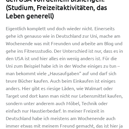
(Studium, Freizeitaktivitäten, das
Leben generell)
Eigentlich komplett und doch wieder nicht. Einerseits
gehe ich genauso wie in Deutschland zur Uni, mache am
Wochenende was mit Freunden und arbeite am Blog und
gehe ins Fitnessstudio. Der Unterschied ist nur, dass es in
den USA ist und hier alles ein wenig anders ist. Für die
Uni zum Beispiel habe ich in der Woche einiges zu tun –
man bekommt viele „Hausaufgaben“ auf und darf sich
teure Bücher kaufen. Auch beim Einkaufen ist einiges
anders. Hier gibt es riesige Läden, wie Walmart oder
Target und dort kann man nicht nur Lebensmittel kaufen,
sondern unter anderem auch Möbel, Technik oder
einfach nur Haustierbedarf. In meiner Freizeit in
Deutschland habe ich meistens am Wochenende auch
immer etwas mit meinem Freund gemacht, das ist hier ja