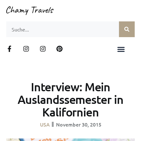
Interview: Mein
Auslandssemester in
Kalifornien
USA
November 30, 2015