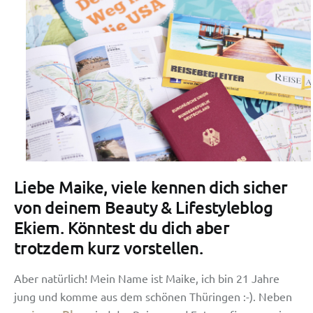
Liebe Maike, viele kennen dich sicher
von deinem Beauty & Lifestyleblog
Ekiem. Könntest du dich aber
trotzdem kurz vorstellen.
Aber natürlich! Mein Name ist Maike, ich bin 21 Jahre
jung und komme aus dem schönen Thüringen :-). Neben