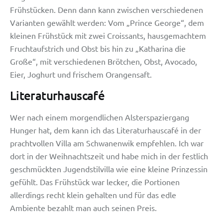
Frühstücken. Denn dann kann zwischen verschiedenen
Varianten gewählt werden: Vom „Prince George“, dem
kleinen Frühstück mit zwei Croissants, hausgemachtem
Fruchtaufstrich und Obst bis hin zu „Katharina die
Große“, mit verschiedenen Brötchen, Obst, Avocado,
Eier, Joghurt und frischem Orangensaft.
Literaturhauscafé
Wer nach einem morgendlichen Alsterspaziergang
Hunger hat, dem kann ich das Literaturhauscafé in der
prachtvollen Villa am Schwanenwik empfehlen. Ich war
dort in der Weihnachtszeit und habe mich in der festlich
geschmückten Jugendstilvilla wie eine kleine Prinzessin
gefühlt. Das Frühstück war lecker, die Portionen
allerdings recht klein gehalten und für das edle
Ambiente bezahlt man auch seinen Preis.