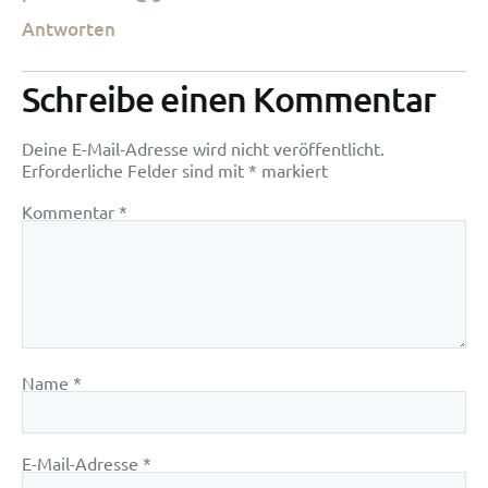
Antworten
Schreibe einen Kommentar
Deine E-Mail-Adresse wird nicht veröffentlicht.
Erforderliche Felder sind mit
*
markiert
Kommentar
*
Name
*
E-Mail-Adresse
*