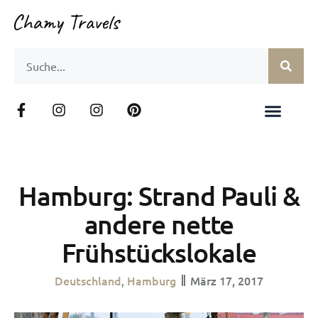
Hamburg: Strand Pauli &
andere nette
Frühstückslokale
Deutschland
Hamburg
März 17, 2017
,