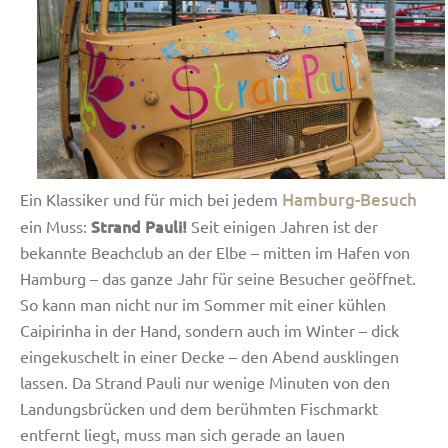
Hamburg-Besuch
Ein Klassiker und für mich bei jedem
Strand Pauli!
ein Muss:
Seit einigen Jahren ist der
bekannte Beachclub an der Elbe – mitten im Hafen von
Hamburg – das ganze Jahr für seine Besucher geöffnet.
So kann man nicht nur im Sommer mit einer kühlen
Caipirinha in der Hand, sondern auch im Winter – dick
eingekuschelt in einer Decke – den Abend ausklingen
lassen. Da Strand Pauli nur wenige Minuten von den
Landungsbrücken und dem berühmten Fischmarkt
entfernt liegt, muss man sich gerade an lauen