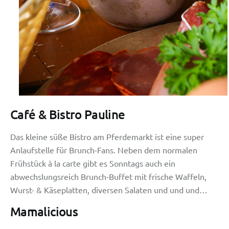
Café & Bistro Pauline
Das kleine süße Bistro am Pferdemarkt ist eine super
Anlaufstelle für Brunch-Fans. Neben dem normalen
Frühstück à la carte gibt es Sonntags auch ein
abwechslungsreich Brunch-Buffet mit frische Waffeln,
Wurst- & Käseplatten, diversen Salaten und und und…
Mamalicious