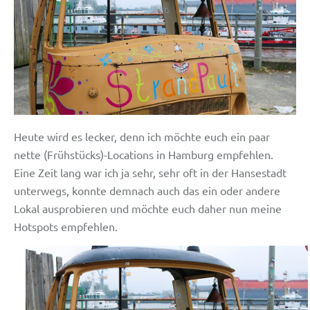
Heute wird es lecker, denn ich möchte euch ein paar
nette (Frühstücks)-Locations in Hamburg empfehlen.
Eine Zeit lang war ich ja sehr, sehr oft in der Hansestadt
unterwegs, konnte demnach auch das ein oder andere
Lokal ausprobieren und möchte euch daher nun meine
Hotspots empfehlen.