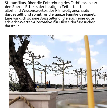
Stummfilms, über die Entstehung des Farbfilms, bis zu
den Special Effekts der heutigen Zeit erfahrt ihr
allerhand Wissenswertes der Filmwelt, anschaulich
dargestellt und somit für die ganze Familie geeignet.
Eine wirklich schöne Ausstellung, die auch eine gute
schlecht-Wetter-Alternative für Düsseldorf-Besucher
darstellt.