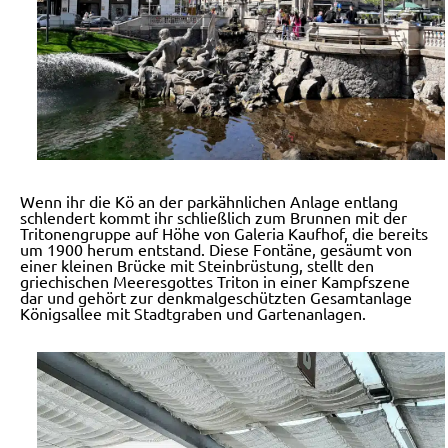
Wenn ihr die Kö an der parkähnlichen Anlage entlang
schlendert kommt ihr schließlich zum Brunnen mit der
Tritonengruppe auf Höhe von Galeria Kaufhof, die bereits
um 1900 herum entstand. Diese Fontäne, gesäumt von
einer kleinen Brücke mit Steinbrüstung, stellt den
griechischen Meeresgottes Triton in einer Kampfszene
dar und gehört zur denkmalgeschützten Gesamtanlage
Königsallee mit Stadtgraben und Gartenanlagen.