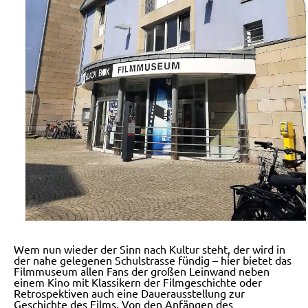
Wem nun wieder der Sinn nach Kultur steht, der wird in
der nahe gelegenen Schulstrasse fündig – hier bietet das
Filmmuseum allen Fans der großen Leinwand neben
einem Kino mit Klassikern der Filmgeschichte oder
Retrospektiven auch eine Dauerausstellung zur
Geschichte des Films. Von den Anfängen des