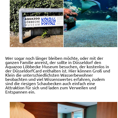
Wer sogar noch länger bleiben möchte, oder mit der
ganzen Familie anreist, der sollte in Düsseldorf den
Aquazoo Löbbecke Museum besuchen, der kostenlos in
der DüsseldorfCard enthalten ist. Hier können Groß und
Klein die unterschiedlichsten Wasserbewohner
beobachten und viel Wissenswertes erfahren, zudem
sind die riesigen Schaubecken auch einfach eine
Attraktion für sich und laden zum Verweilen und
Entspannen ein.