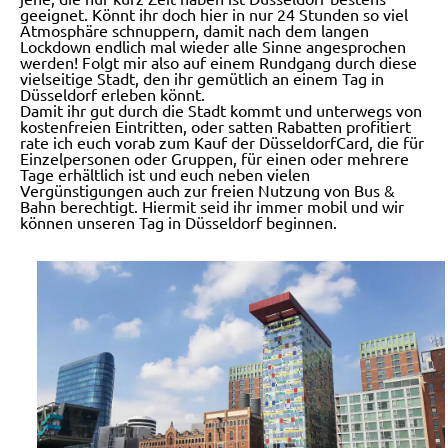
geeignet. Könnt ihr doch hier in nur 24 Stunden so viel
Atmosphäre schnuppern, damit nach dem langen
Lockdown endlich mal wieder alle Sinne angesprochen
werden! Folgt mir also auf einem Rundgang durch diese
vielseitige Stadt, den ihr gemütlich an einem Tag in
Düsseldorf erleben könnt.
Damit ihr gut durch die Stadt kommt und unterwegs von
kostenfreien Eintritten, oder satten Rabatten profitiert
rate ich euch vorab zum Kauf der DüsseldorfCard, die für
Einzelpersonen oder Gruppen, für einen oder mehrere
Tage erhältlich ist und euch neben vielen
Vergünstigungen auch zur freien Nutzung von Bus &
Bahn berechtigt. Hiermit seid ihr immer mobil und wir
können unseren Tag in Düsseldorf beginnen.