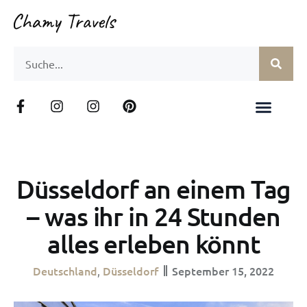
Düsseldorf an einem Tag
– was ihr in 24 Stunden
alles erleben könnt
Deutschland
Düsseldorf
September 15, 2022
,