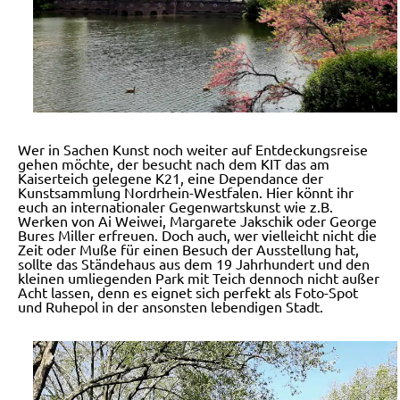
Wer in Sachen Kunst noch weiter auf Entdeckungsreise
gehen möchte, der besucht nach dem KIT das am
Kaiserteich gelegene K21, eine Dependance der
Kunstsammlung Nordrhein-Westfalen. Hier könnt ihr
euch an internationaler Gegenwartskunst wie z.B.
Werken von Ai Weiwei, Margarete Jakschik oder George
Bures Miller erfreuen. Doch auch, wer vielleicht nicht die
Zeit oder Muße für einen Besuch der Ausstellung hat,
sollte das Ständehaus aus dem 19 Jahrhundert und den
kleinen umliegenden Park mit Teich dennoch nicht außer
Acht lassen, denn es eignet sich perfekt als Foto-Spot
und Ruhepol in der ansonsten lebendigen Stadt.