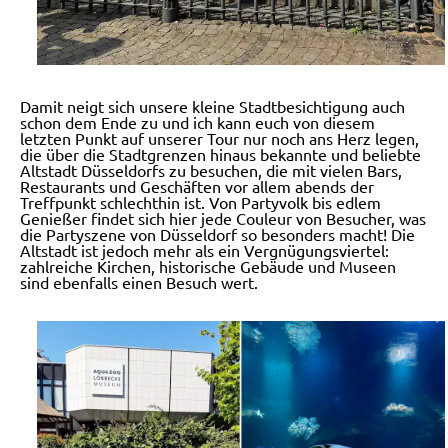
Damit neigt sich unsere kleine Stadtbesichtigung auch
schon dem Ende zu und ich kann euch von diesem
letzten Punkt auf unserer Tour nur noch ans Herz legen,
die über die Stadtgrenzen hinaus bekannte und beliebte
Altstadt Düsseldorfs zu besuchen, die mit vielen Bars,
Restaurants und Geschäften vor allem abends der
Treffpunkt schlechthin ist. Von Partyvolk bis edlem
Genießer findet sich hier jede Couleur von Besucher, was
die Partyszene von Düsseldorf so besonders macht! Die
Altstadt ist jedoch mehr als ein Vergnügungsviertel:
zahlreiche Kirchen, historische Gebäude und Museen
sind ebenfalls einen Besuch wert.