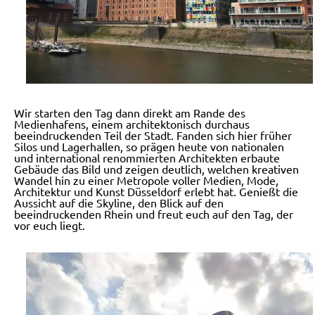
Wir starten den Tag dann direkt am Rande des
Medienhafens, einem architektonisch durchaus
beeindruckenden Teil der Stadt. Fanden sich hier früher
Silos und Lagerhallen, so prägen heute von nationalen
und international renommierten Architekten erbaute
Gebäude das Bild und zeigen deutlich, welchen kreativen
Wandel hin zu einer Metropole voller Medien, Mode,
Architektur und Kunst Düsseldorf erlebt hat. Genießt die
Aussicht auf die Skyline, den Blick auf den
beeindruckenden Rhein und freut euch auf den Tag, der
vor euch liegt.