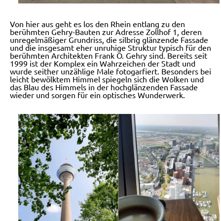
Von hier aus geht es los den Rhein entlang zu den
berühmten Gehry-Bauten zur Adresse Zollhof 1, deren
unregelmäßiger Grundriss, die silbrig glänzende Fassade
und die insgesamt eher unruhige Struktur typisch für den
berühmten Architekten Frank O. Gehry sind. Bereits seit
1999 ist der Komplex ein Wahrzeichen der Stadt und
wurde seither unzählige Male fotogarfiert. Besonders bei
leicht bewölktem Himmel spiegeln sich die Wolken und
das Blau des Himmels in der hochglänzenden Fassade
wieder und sorgen für ein optisches Wunderwerk.