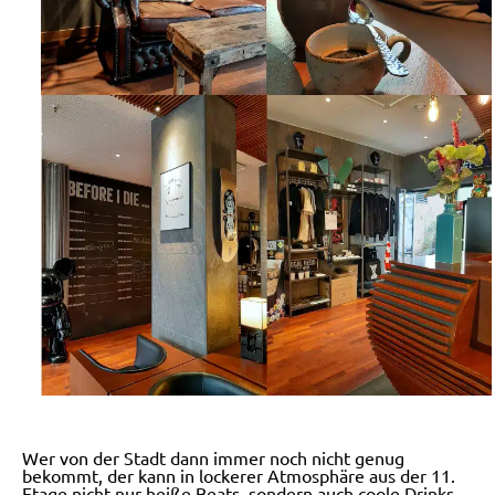
Wer von der Stadt dann immer noch nicht genug
bekommt, der kann in lockerer Atmosphäre aus der 11.
Etage nicht nur heiße Beats, sondern auch coole Drinks