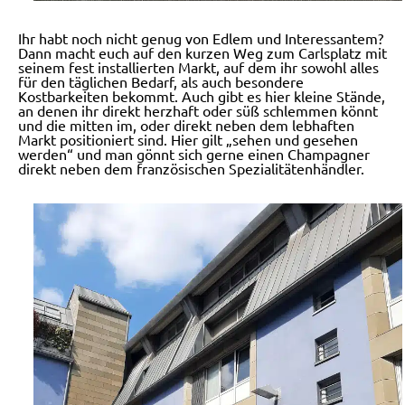
Ihr habt noch nicht genug von Edlem und Interessantem?
Dann macht euch auf den kurzen Weg zum Carlsplatz mit
seinem fest installierten Markt, auf dem ihr sowohl alles
für den täglichen Bedarf, als auch besondere
Kostbarkeiten bekommt. Auch gibt es hier kleine Stände,
an denen ihr direkt herzhaft oder süß schlemmen könnt
und die mitten im, oder direkt neben dem lebhaften
Markt positioniert sind. Hier gilt „sehen und gesehen
werden“ und man gönnt sich gerne einen Champagner
direkt neben dem französischen Spezialitätenhändler.