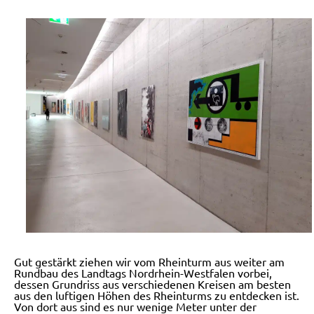
Gut gestärkt ziehen wir vom Rheinturm aus weiter am
Rundbau des Landtags Nordrhein-Westfalen vorbei,
dessen Grundriss aus verschiedenen Kreisen am besten
aus den luftigen Höhen des Rheinturms zu entdecken ist.
Von dort aus sind es nur wenige Meter unter der