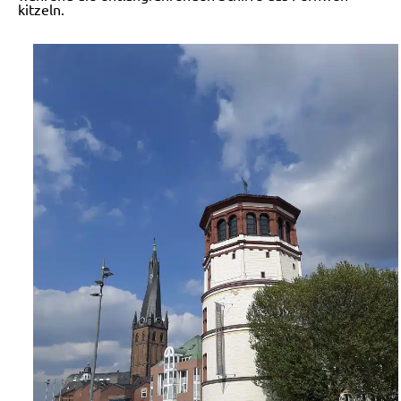
kitzeln.