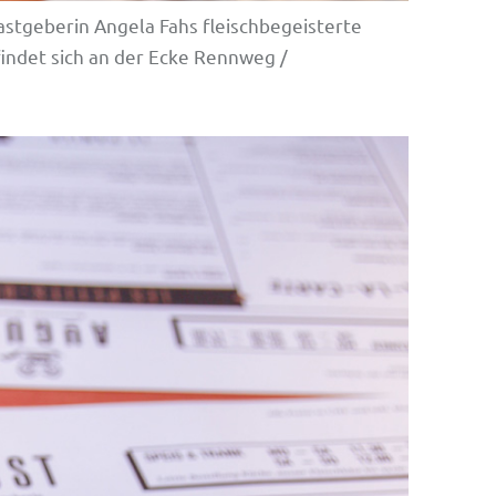
stgeberin Angela Fahs fleischbegeisterte
indet sich an der Ecke Rennweg /