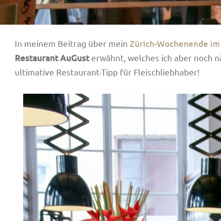
In meinem Beitrag über mein
Zürich-Wochenende im
Restaurant AuGust
erwähnt, welches ich aber noch n
ultimative Restaurant-Tipp für Fleischliebhaber!