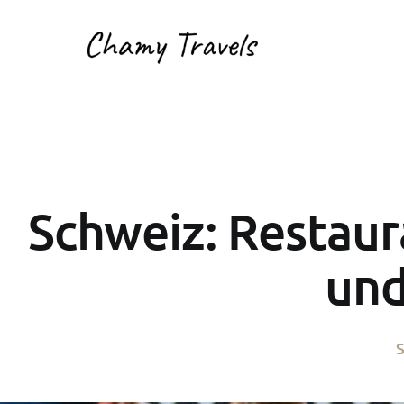
Schweiz: Restaur
und