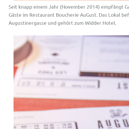
Seit knapp einem Jahr (November 2014) empfängt Ga
Gäste im Restaurant Boucherie AuGust. Das Lokal bef
Augustinergasse und gehört zum Widder Hotel.