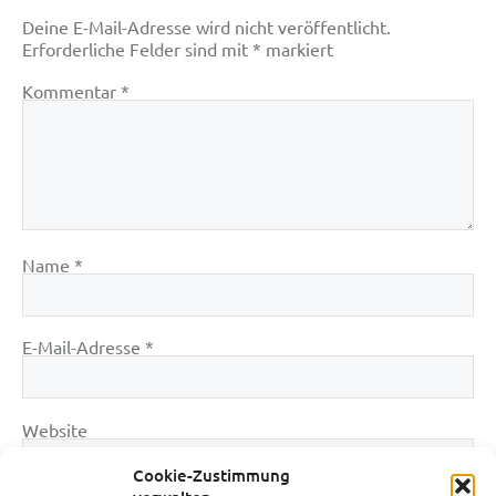
Deine E-Mail-Adresse wird nicht veröffentlicht.
Erforderliche Felder sind mit
*
markiert
Kommentar
*
Name
*
E-Mail-Adresse
*
Website
Cookie-Zustimmung