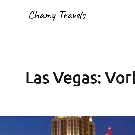
Las Vegas: Vor