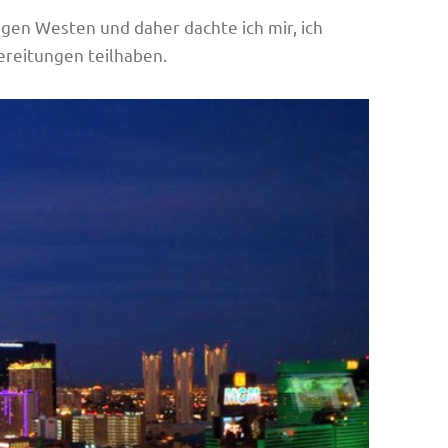
 gen Westen und daher dachte ich mir, ich
ereitungen teilhaben.