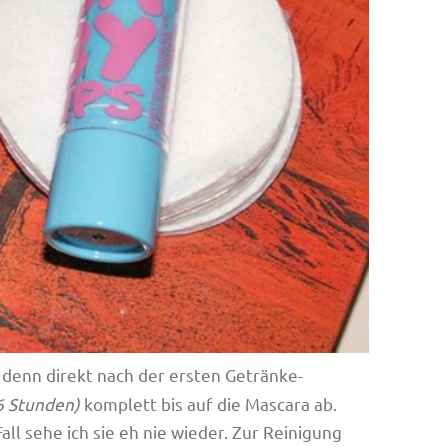
, denn direkt nach der ersten Getränke-
6 Stunden)
komplett bis auf die Mascara ab.
all sehe ich sie eh nie wieder. Zur Reinigung