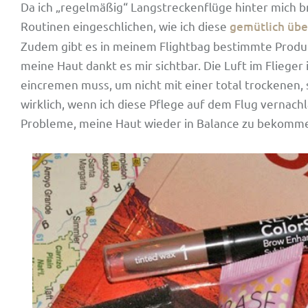
Da ich „regelmäßig“ Langstreckenflüge hinter mich br
Routinen eingeschlichen, wie ich diese
gemütlich übe
Zudem gibt es in meinem Flightbag bestimmte Produkt
meine Haut dankt es mir sichtbar. Die Luft im Flieger 
eincremen muss, um nicht mit einer total trockenen,
wirklich, wenn ich diese Pflege auf dem Flug vernac
Probleme, meine Haut wieder in Balance zu bekomm