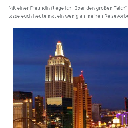
Mit einer Freundin fliege ich „über den großen Teich“
lasse euch heute mal ein wenig an meinen Reisevorb