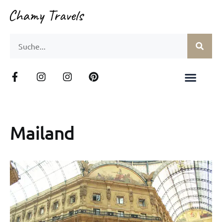
Mailand