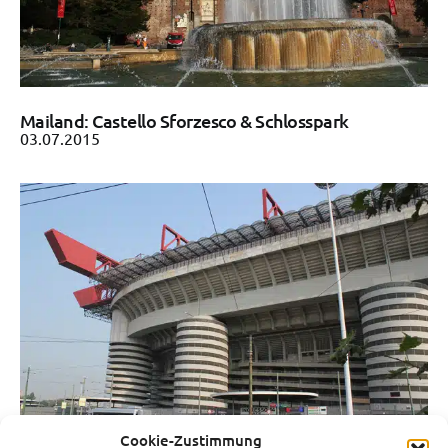
Mailand: Castello Sforzesco & Schlosspark
03.07.2015
Cookie-Zustimmung