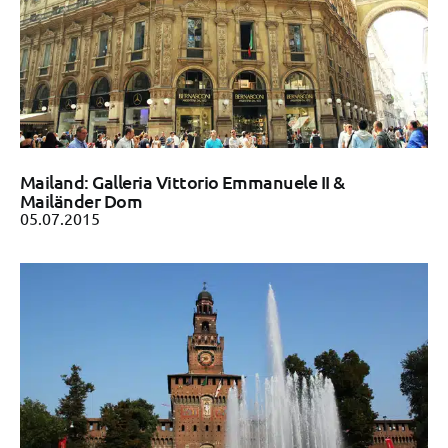
Mailand: Galleria Vittorio Emmanuele II &
Mailänder Dom
05.07.2015