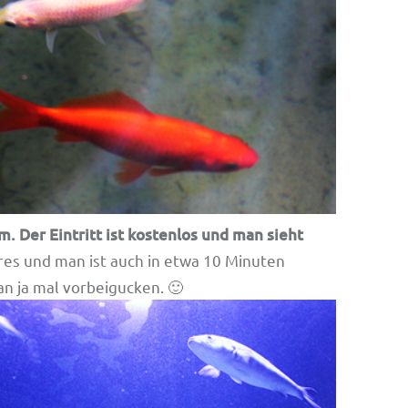
m. Der Eintritt ist kostenlos und man sieht
es und man ist auch in etwa 10 Minuten
an ja mal vorbeigucken. 🙂