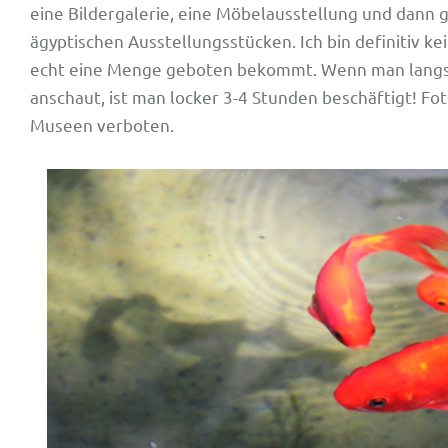
eine Bildergalerie, eine Möbelausstellung und dann 
ägyptischen Ausstellungsstücken. Ich bin definitiv ke
echt eine Menge geboten bekommt. Wenn man langsam
anschaut, ist man locker 3-4 Stunden beschäftigt! Fot
Museen verboten.