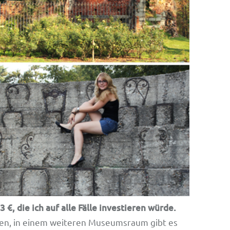
3 €, die ich auf alle Fälle investieren würde.
uren, in einem weiteren Museumsraum gibt es