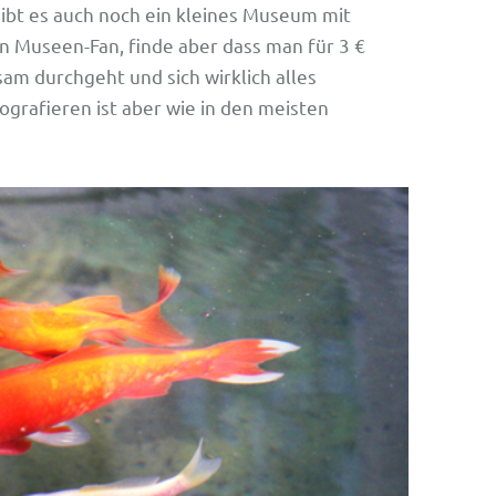
gibt es auch noch ein kleines Museum mit
in Museen-Fan, finde aber dass man für 3 €
 durchgeht und sich wirklich alles
ografieren ist aber wie in den meisten