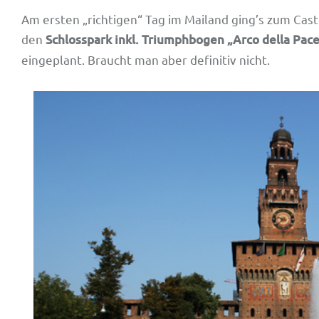
Am ersten „richtigen“ Tag im Mailand ging’s zum Caste
den
Schlosspark inkl. Triumphbogen „Arco della Pac
eingeplant. Braucht man aber definitiv nicht.