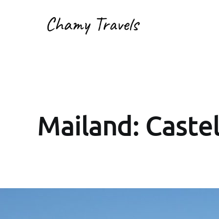
Mailand: Caste