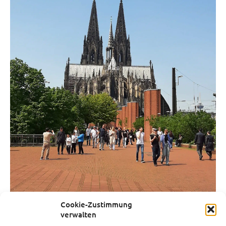
Cookie-Zustimmung
verwalten