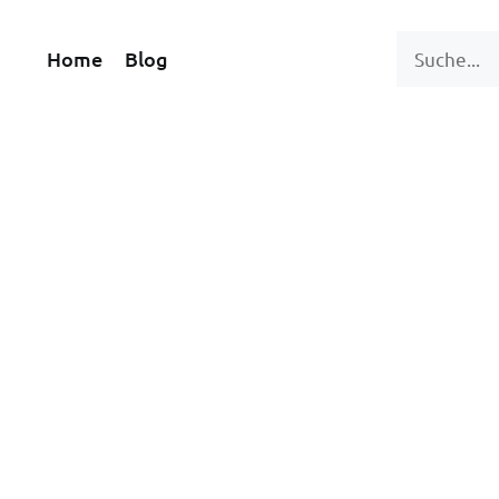
Home
Blog