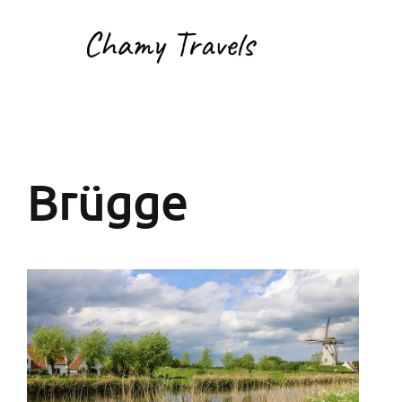
Brügge