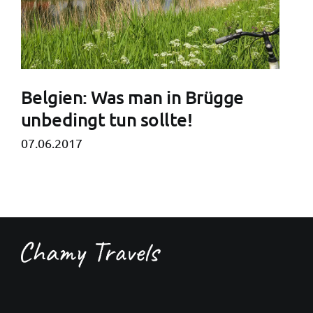
Belgien: Was man in Brügge
unbedingt tun sollte!
07.06.2017