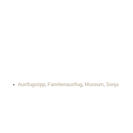
Ausflugstipp
Familienausflug
Museum
Sonja
,
,
,