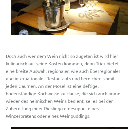
Doch auch wer dem Wein nicht so zugetan ist wird hier
kulinarisch auf seine Kosten kommen, denn Trier bietet
eine breite Auswahl regionaler, wie auch überregionaler
und internationaler Restaurants und bereichert somit
jeden Gaumen. An der Mosel ist eine deftige,
bodenständige Kochweise zu Hause, die sich auch immer
wieder des heimischen Weins bedient, sei es bei der
Zubereitung einer Rieslingcremesuppe, eines
Winzerbratens oder eines Weinpuddings.