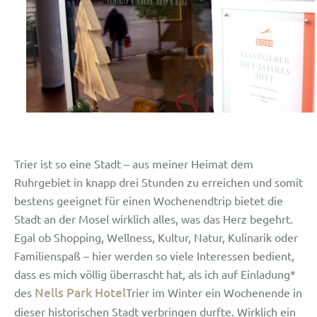
Trier ist so eine Stadt – aus meiner Heimat dem
Ruhrgebiet in knapp drei Stunden zu erreichen und somit
bestens geeignet für einen Wochenendtrip bietet die
Stadt an der Mosel wirklich alles, was das Herz begehrt.
Egal ob Shopping, Wellness, Kultur, Natur, Kulinarik oder
Familienspaß – hier werden so viele Interessen bedient,
dass es mich völlig überrascht hat, als ich auf Einladung*
Nells Park Hotel
des
Trier im Winter ein Wochenende in
dieser historischen Stadt verbringen durfte. Wirklich ein