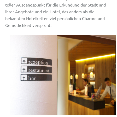
toller Ausgangspunkt für die Erkundung der Stadt und
ihrer Angebote und ein Hotel, das anders als die
bekannten Hotelketten viel persönlichen Charme und
Gemütlichkeit versprüht!