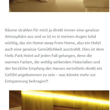
Räume strahlen für mich ja direkt immer eine gewisse
Atmosphäre aus und so ist es in meinen Augen total
wichtig, das ein Home-away-from-Home, also ein Hotel
auch eine gewisse Gemütlichkeit ausstrahlt. Dies ist dem
Nells Park Hotel auf jeden Fall gelungen, denn die
warmen Farben, die wohlig wirkenden Materialien und
der herzliche Empfang des Hauses vermitteln direkt ein
Gefühl angekommen zu sein – was könnte mehr zur
Entspannung beitragen?!