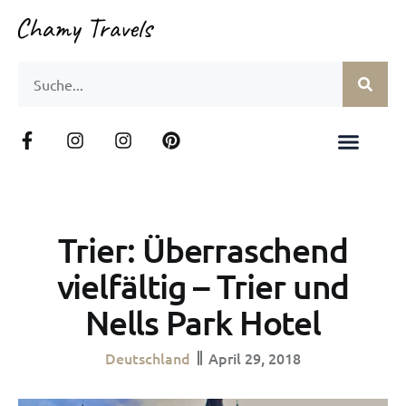
Trier: Überraschend
vielfältig – Trier und
Nells Park Hotel
Deutschland
April 29, 2018