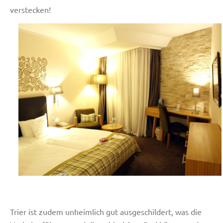
verstecken!
Trier ist zudem unheimlich gut ausgeschildert, was die