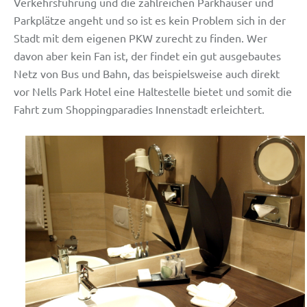
Verkehrsführung und die zahlreichen Parkhäuser und
Parkplätze angeht und so ist es kein Problem sich in der
Stadt mit dem eigenen PKW zurecht zu finden. Wer
davon aber kein Fan ist, der findet ein gut ausgebautes
Netz von Bus und Bahn, das beispielsweise auch direkt
vor Nells Park Hotel eine Haltestelle bietet und somit die
Fahrt zum Shoppingparadies Innenstadt erleichtert.