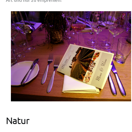
Natur