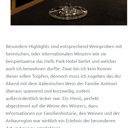
Besondere Highlights sind entsprechend Weinproben mit
heimischen, oder internationalen Winzern wie sie
beispielsweise das Nells Park Hotel bietet und welcher
auch ich beiwohnen durfte. Zwar bin ich kein Kenner
dieser edlen Tropfen, dennoch muss ich zugeben das der
Abend mit dem italienischen Wein der Familie Antinori
überaus spannend und kurzweilig, zudem
außerordentlich lecker war. Ein Menü, perfekt
abgestimmt auf die Weine des Winzers, dazu
Informationen zur Familienhistorie, den Weinen und der
Anbauregion war wirklich ein Erlebnis der besonderen
Art und nur zu empfehlen!