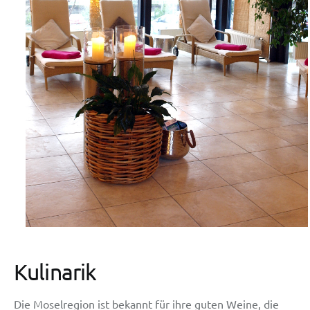
Kulinarik
Die Moselregion ist bekannt für ihre guten Weine, die