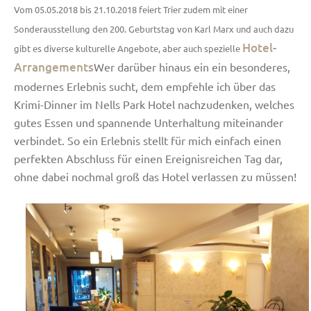
V
om 05.05.2018 bis 21.10.2018 feiert Trier zudem mit einer
Sonderausstellung den 200. Geburtstag von Karl Marx und auch dazu
Hotel-
gibt es diverse kulturelle Angebote, aber auch spezielle
Arrangements
Wer darüber hinaus ein ein besonderes,
modernes Erlebnis sucht, dem empfehle ich über das
Krimi-Dinner im Nells Park Hotel nachzudenken, welches
gutes Essen und spannende Unterhaltung miteinander
verbindet. So ein Erlebnis stellt für mich einfach einen
perfekten Abschluss für einen Ereignisreichen Tag dar,
ohne dabei nochmal groß das Hotel verlassen zu müssen!