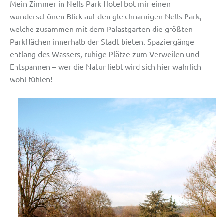
Mein Zimmer in Nells Park Hotel bot mir einen
wunderschönen Blick auf den gleichnamigen Nells Park,
welche zusammen mit dem Palastgarten die größten
Parkflächen innerhalb der Stadt bieten. Spaziergänge
entlang des Wassers, ruhige Plätze zum Verweilen und
Entspannen – wer die Natur liebt wird sich hier wahrlich
wohl fühlen!