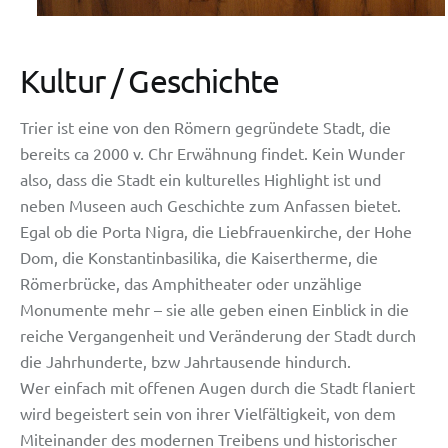
Kultur / Geschichte
Trier ist eine von den Römern gegründete Stadt, die
bereits ca 2000 v. Chr Erwähnung findet. Kein Wunder
also, dass die Stadt ein kulturelles Highlight ist und
neben Museen auch Geschichte zum Anfassen bietet.
Egal ob die Porta Nigra, die Liebfrauenkirche, der Hohe
Dom, die Konstantinbasilika, die Kaisertherme, die
Römerbrücke, das Amphitheater oder unzählige
Monumente mehr – sie alle geben einen Einblick in die
reiche Vergangenheit und Veränderung der Stadt durch
die Jahrhunderte, bzw Jahrtausende hindurch.
Wer einfach mit offenen Augen durch die Stadt flaniert
wird begeistert sein von ihrer Vielfältigkeit, von dem
Miteinander des modernen Treibens und historischer