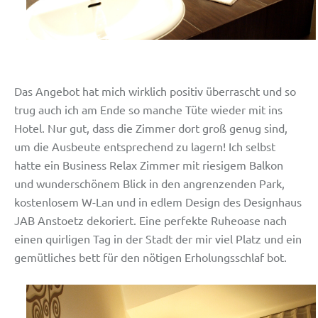
Das Angebot hat mich wirklich positiv überrascht und so
trug auch ich am Ende so manche Tüte wieder mit ins
Hotel. Nur gut, dass die Zimmer dort groß genug sind,
um die Ausbeute entsprechend zu lagern! Ich selbst
hatte ein Business Relax Zimmer mit riesigem Balkon
und wunderschönem Blick in den angrenzenden Park,
kostenlosem W-Lan und in edlem Design des Designhaus
JAB Anstoetz dekoriert. Eine perfekte Ruheoase nach
einen quirligen Tag in der Stadt der mir viel Platz und ein
gemütliches bett für den nötigen Erholungsschlaf bot.