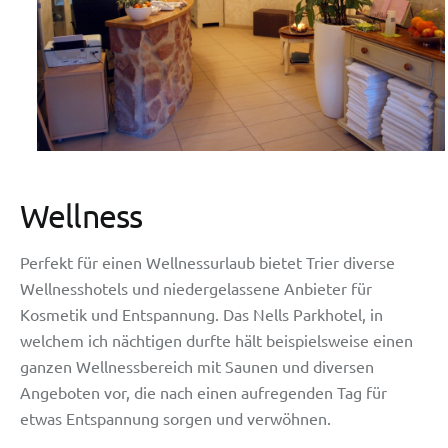
Wellness
Perfekt für einen Wellnessurlaub bietet Trier diverse
Wellnesshotels und niedergelassene Anbieter für
Kosmetik und Entspannung. Das Nells Parkhotel, in
welchem ich nächtigen durfte hält beispielsweise einen
ganzen Wellnessbereich mit Saunen und diversen
Angeboten vor, die nach einen aufregenden Tag für
etwas Entspannung sorgen und verwöhnen.