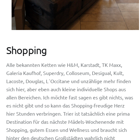
Shopping
Alle bekannten Ketten wie H&M, Karstadt, TK Maxx,
Galeria Kaufhof, Superdry, Colloseum, Desigual, Kult,
Lacoste, Douglas, L´Occitane und unzählige mehr finden
sich hier, aber eben auch kleine individuelle Shops aus
allen Bereichen. Ich möchte fast sagen es gibt nichts, was
es nicht gibt und so kann das Shopping-freudige Herz
hier Stunden verbringen. Trier ist tatsächlich eine prima
Destination für das nächste Mädels-Wochenende mit
Shopping, gutem Essen und Wellness und braucht sich
hinter den deutschen Großstädten wahrlich nicht