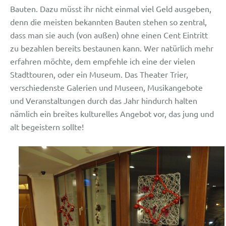
Bauten. Dazu müsst ihr nicht einmal viel Geld ausgeben,
denn die meisten bekannten Bauten stehen so zentral,
dass man sie auch (von außen) ohne einen Cent Eintritt
zu bezahlen bereits bestaunen kann. Wer natürlich mehr
erfahren möchte, dem empfehle ich eine der vielen
Stadttouren, oder ein Museum. Das Theater Trier,
verschiedenste Galerien und Museen, Musikangebote
und Veranstaltungen durch das Jahr hindurch halten
nämlich ein breites kulturelles Angebot vor, das jung und
alt begeistern sollte!