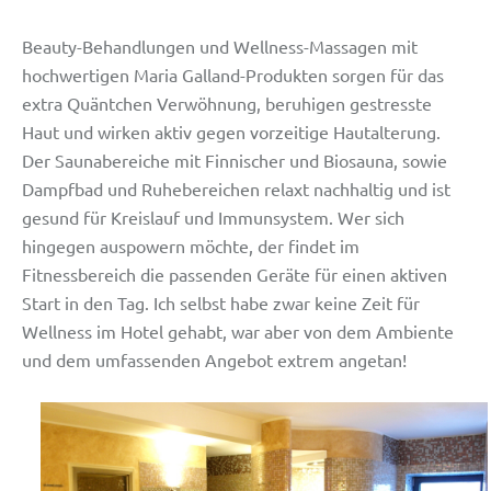
Beauty-Behandlungen und Wellness-Massagen mit
hochwertigen Maria Galland-Produkten sorgen für das
extra Quäntchen Verwöhnung, beruhigen gestresste
Haut und wirken aktiv gegen vorzeitige Hautalterung.
Der Saunabereiche mit Finnischer und Biosauna, sowie
Dampfbad und Ruhebereichen relaxt nachhaltig und ist
gesund für Kreislauf und Immunsystem. Wer sich
hingegen auspowern möchte, der findet im
Fitnessbereich die passenden Geräte für einen aktiven
Start in den Tag. Ich selbst habe zwar keine Zeit für
Wellness im Hotel gehabt, war aber von dem Ambiente
und dem umfassenden Angebot extrem angetan!