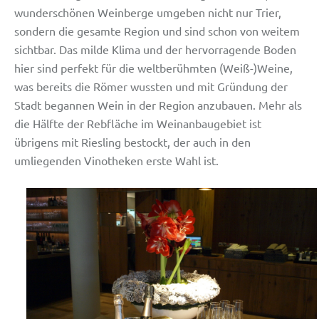
wunderschönen Weinberge umgeben nicht nur Trier,
sondern die gesamte Region und sind schon von weitem
sichtbar. Das milde Klima und der hervorragende Boden
hier sind perfekt für die weltberühmten (Weiß-)Weine,
was bereits die Römer wussten und mit Gründung der
Stadt begannen Wein in der Region anzubauen. Mehr als
die Hälfte der Rebfläche im Weinanbaugebiet ist
übrigens mit Riesling bestockt, der auch in den
umliegenden Vinotheken erste Wahl ist.