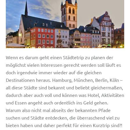
Wenn es darum geht einen Städtetrip zu planen der
möglichst vielen Interessen gerecht werden soll läuft es
doch irgendwie immer wieder auf die gleichen
Destinationen heraus. Hamburg, München, Berlin, Köln –
all diese Städte sind bekannt und beliebt gleichermaßen,
dadurch aber auch voll und können was Hotel, Aktivitäten
und Essen angeht auch ordentlich ins Geld gehen.
Warum also nicht mal abseits der bekannten Pfade
suchen und Städte entdecken, die überraschend viel zu
bieten haben und daher perfekt für einen Kurztrip sind?!