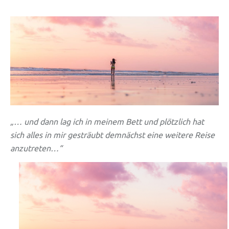
„… und dann lag ich in meinem Bett und plötzlich hat
sich alles in mir gesträubt demnächst eine weitere Reise
anzutreten…“