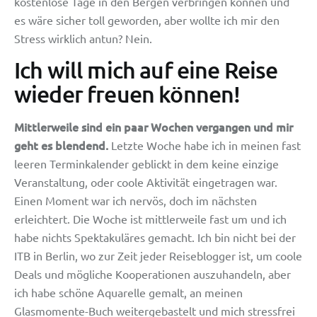
kostenlose Tage in den Bergen verbringen können und
es wäre sicher toll geworden, aber wollte ich mir den
Stress wirklich antun? Nein.
Ich will mich auf eine Reise
wieder freuen können!
Mittlerweile sind ein paar Wochen vergangen und mir
geht es blendend.
Letzte Woche habe ich in meinen fast
leeren Terminkalender geblickt in dem keine einzige
Veranstaltung, oder coole Aktivität eingetragen war.
Einen Moment war ich nervös, doch im nächsten
erleichtert. Die Woche ist mittlerweile fast um und ich
habe nichts Spektakuläres gemacht. Ich bin nicht bei der
ITB in Berlin, wo zur Zeit jeder Reiseblogger ist, um coole
Deals und mögliche Kooperationen auszuhandeln, aber
ich habe schöne Aquarelle gemalt, an meinen
Glasmomente-Buch weitergebastelt und mich stressfrei