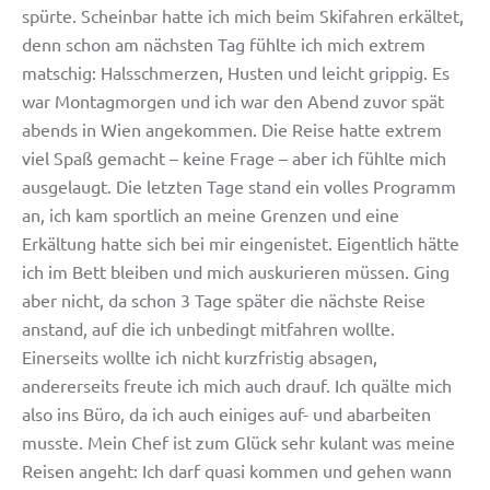
spürte. Scheinbar hatte ich mich beim Skifahren erkältet,
denn schon am nächsten Tag fühlte ich mich extrem
matschig: Halsschmerzen, Husten und leicht grippig. Es
war Montagmorgen und ich war den Abend zuvor spät
abends in Wien angekommen. Die Reise hatte extrem
viel Spaß gemacht – keine Frage – aber ich fühlte mich
ausgelaugt. Die letzten Tage stand ein volles Programm
an, ich kam sportlich an meine Grenzen und eine
Erkältung hatte sich bei mir eingenistet. Eigentlich hätte
ich im Bett bleiben und mich auskurieren müssen. Ging
aber nicht, da schon 3 Tage später die nächste Reise
anstand, auf die ich unbedingt mitfahren wollte.
Einerseits wollte ich nicht kurzfristig absagen,
andererseits freute ich mich auch drauf. Ich quälte mich
also ins Büro, da ich auch einiges auf- und abarbeiten
musste. Mein Chef ist zum Glück sehr kulant was meine
Reisen angeht: Ich darf quasi kommen und gehen wann