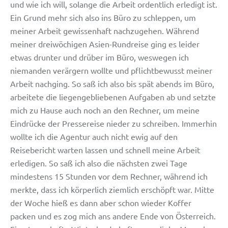
und wie ich will, solange die Arbeit ordentlich erledigt ist.
Ein Grund mehr sich also ins Büro zu schleppen, um
meiner Arbeit gewissenhaft nachzugehen. Während
meiner dreiwöchigen Asien-Rundreise ging es leider
etwas drunter und drüber im Büro, weswegen ich
niemanden verärgern wollte und pflichtbewusst meiner
Arbeit nachging. So saß ich also bis spät abends im Büro,
arbeitete die liegengebliebenen Aufgaben ab und setzte
mich zu Hause auch noch an den Rechner, um meine
Eindrücke der Pressereise nieder zu schreiben. Immerhin
wollte ich die Agentur auch nicht ewig auf den
Reisebericht warten lassen und schnell meine Arbeit
erledigen. So saß ich also die nächsten zwei Tage
mindestens 15 Stunden vor dem Rechner, während ich
merkte, dass ich körperlich ziemlich erschöpft war. Mitte
der Woche hieß es dann aber schon wieder Koffer
packen und es zog mich ans andere Ende von Österreich.