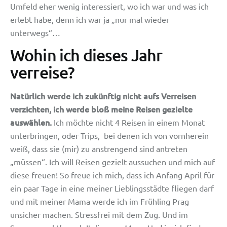
Umfeld eher wenig interessiert, wo ich war und was ich
erlebt habe, denn ich war ja „nur mal wieder
unterwegs“…
Wohin ich dieses Jahr
verreise?
Natürlich werde ich zukünftig nicht aufs Verreisen
verzichten, ich werde bloß meine Reisen gezielte
auswählen.
Ich möchte nicht 4 Reisen in einem Monat
unterbringen, oder Trips, bei denen ich von vornherein
weiß, dass sie (mir) zu anstrengend sind antreten
„müssen“. Ich will Reisen gezielt aussuchen und mich auf
diese freuen! So freue ich mich, dass ich Anfang April für
ein paar Tage in eine meiner Lieblingsstädte fliegen darf
und mit meiner Mama werde ich im Frühling Prag
unsicher machen. Stressfrei mit dem Zug. Und im