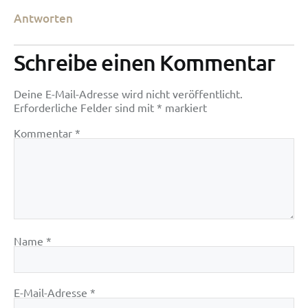
Antworten
Schreibe einen Kommentar
Deine E-Mail-Adresse wird nicht veröffentlicht.
Erforderliche Felder sind mit
*
markiert
Kommentar
*
Name
*
E-Mail-Adresse
*