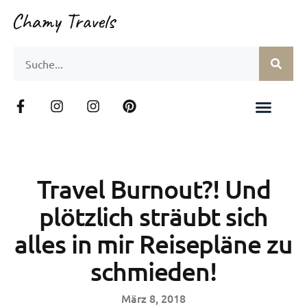
Travel Burnout?! Und
plötzlich sträubt sich
alles in mir Reisepläne zu
schmieden!
März 8, 2018