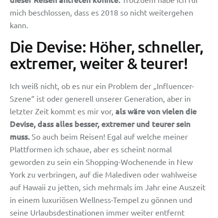
mich beschlossen, dass es 2018 so nicht weitergehen
kann.
Die Devise: Höher, schneller,
extremer, weiter & teurer!
Ich weiß nicht, ob es nur ein Problem der „Influencer-
Szene“ ist oder generell unserer Generation, aber in
als wäre von vielen die
letzter Zeit kommt es mir vor,
Devise, dass alles besser, extremer und teurer sein
muss.
So auch beim Reisen! Egal auf welche meiner
Plattformen ich schaue, aber es scheint normal
geworden zu sein ein Shopping-Wochenende in New
York zu verbringen, auf die Malediven oder wahlweise
auf Hawaii zu jetten, sich mehrmals im Jahr eine Auszeit
in einem luxuriösen Wellness-Tempel zu gönnen und
seine Urlaubsdestinationen immer weiter entfernt