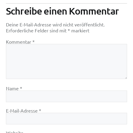
Schreibe einen Kommentar
Deine E-Mail-Adresse wird nicht veröffentlicht.
Erforderliche Felder sind mit
*
markiert
Kommentar
*
Name
*
E-Mail-Adresse
*
Website