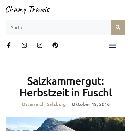
Salzkammergut:
Herbstzeit in Fuschl
Österreich
Salzburg
Oktober 19, 2016
,