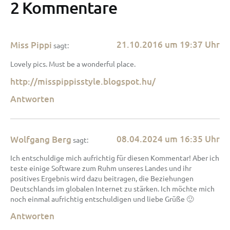
2 Kommentare
21.10.2016 um 19:37 Uhr
Miss Pippi
sagt:
Lovely pics. Must be a wonderful place.
http://misspippisstyle.blogspot.hu/
Antworten
08.04.2024 um 16:35 Uhr
Wolfgang Berg
sagt:
Ich entschuldige mich aufrichtig für diesen Kommentar! Aber ich
teste einige Software zum Ruhm unseres Landes und ihr
positives Ergebnis wird dazu beitragen, die Beziehungen
Deutschlands im globalen Internet zu stärken. Ich möchte mich
noch einmal aufrichtig entschuldigen und liebe Grüße 🙂
Antworten