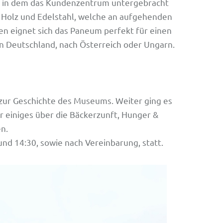
, in dem das Kundenzentrum untergebracht
us Holz und Edelstahl, welche an aufgehenden
en eignet sich das Paneum perfekt für einen
 Deutschland, nach Österreich oder Ungarn.
zur Geschichte des Museums. Weiter ging es
r einiges über die Bäckerzunft, Hunger &
n.
nd 14:30, sowie nach Vereinbarung, statt.