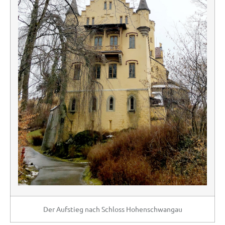
Der Aufstieg nach Schloss Hohenschwangau