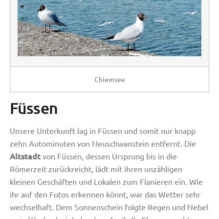
Chiemsee
Füssen
Unsere Unterkunft lag in Füssen und somit nur knapp
zehn Autominuten von Neuschwanstein entfernt. Die
Altstadt
von Füssen, dessen Ursprung bis in die
Römerzeit zurückreicht, lädt mit ihren unzähligen
kleinen Geschäften und Lokalen zum Flanieren ein. Wie
ihr auf den Fotos erkennen könnt, war das Wetter sehr
wechselhaft. Dem Sonnenschein folgte Regen und Nebel