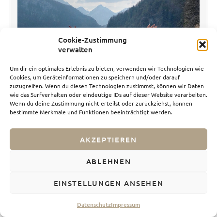
Cookie-Zustimmung
verwalten
Um dir ein optimales Erlebnis zu bieten, verwenden wir Technologien wie
Cookies, um Geräteinformationen zu speichern und/oder darauf
zuzugreifen. Wenn du diesen Technologien zustimmst, können wir Daten
wie das Surfverhalten oder eindeutige IDs auf dieser Website verarbeiten.
Wenn du deine Zustimmung nicht erteilst oder zurückziehst, können
bestimmte Merkmale und Funktionen beeinträchtigt werden.
AKZEPTIEREN
ABLEHNEN
EINSTELLUNGEN ANSEHEN
Blick über den Alpsee
Datenschutz
Impressum