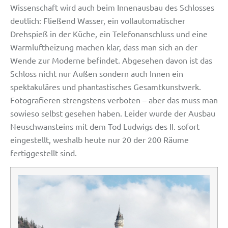
Wissenschaft wird auch beim Innenausbau des Schlosses
deutlich: Fließend Wasser, ein vollautomatischer
Drehspieß in der Küche, ein Telefonanschluss und eine
Warmluftheizung machen klar, dass man sich an der
Wende zur Moderne befindet. Abgesehen davon ist das
Schloss nicht nur Außen sondern auch Innen ein
spektakuläres und phantastisches Gesamtkunstwerk.
Fotografieren strengstens verboten – aber das muss man
sowieso selbst gesehen haben. Leider wurde der Ausbau
Neuschwansteins mit dem Tod Ludwigs des II. sofort
eingestellt, weshalb heute nur 20 der 200 Räume
fertiggestellt sind.