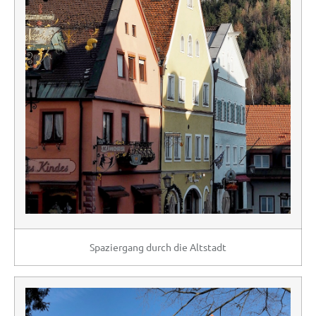
Spaziergang durch die Altstadt