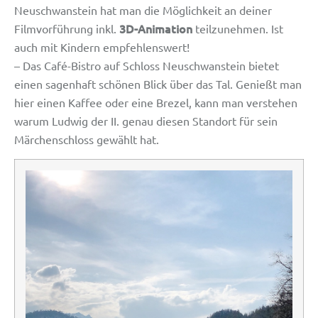
Neuschwanstein hat man die Möglichkeit an deiner
3D-Animation
Filmvorführung inkl.
teilzunehmen. Ist
auch mit Kindern empfehlenswert!
– Das Café-Bistro auf Schloss Neuschwanstein bietet
einen sagenhaft schönen Blick über das Tal. Genießt man
hier einen Kaffee oder eine Brezel, kann man verstehen
warum Ludwig der II. genau diesen Standort für sein
Märchenschloss gewählt hat.