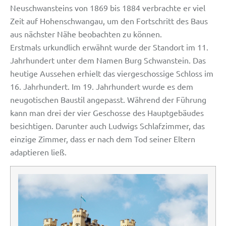
Neuschwansteins von 1869 bis 1884 verbrachte er viel
Zeit auf Hohenschwangau, um den Fortschritt des Baus
aus nächster Nähe beobachten zu können.
Erstmals urkundlich erwähnt wurde der Standort im 11.
Jahrhundert unter dem Namen Burg Schwanstein. Das
heutige Aussehen erhielt das viergeschossige Schloss im
16. Jahrhundert. Im 19. Jahrhundert wurde es dem
neugotischen Baustil angepasst. Während der Führung
kann man drei der vier Geschosse des Hauptgebäudes
besichtigen. Darunter auch Ludwigs Schlafzimmer, das
einzige Zimmer, dass er nach dem Tod seiner Eltern
adaptieren ließ.