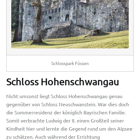
Schlosspark Füssen
Schloss Hohenschwangau
Nicht umsonst liegt Schloss Hohenschwangau genau
gegenüber von Schloss Neuschwanstein. War dies doch
die Sommerresidenz der königlich Bayrischen Familie.
Somit verbrachte Ludwig der II. einen Großteil seiner
Kindheit hier und lernte die Gegend rund um den Alpsee
zu schätzen. Auch während der Errichtung