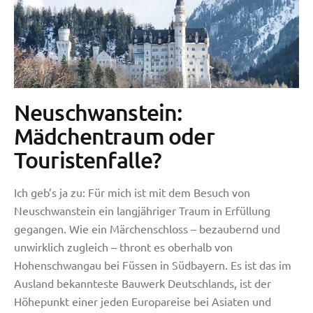
Neuschwanstein:
Mädchentraum oder
Touristenfalle?
Ich geb’s ja zu: Für mich ist mit dem Besuch von
Neuschwanstein ein langjähriger Traum in Erfüllung
gegangen. Wie ein Märchenschloss – bezaubernd und
unwirklich zugleich – thront es oberhalb von
Hohenschwangau bei Füssen in Südbayern. Es ist das im
Ausland bekannteste Bauwerk Deutschlands, ist der
Höhepunkt einer jeden Europareise bei Asiaten und