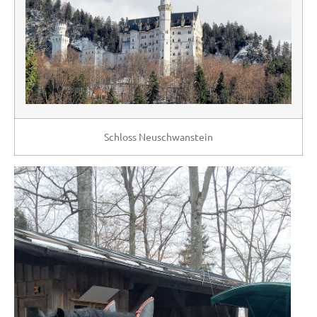
Schloss Neuschwanstein