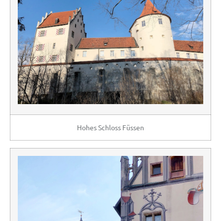
Hohes Schloss Füssen