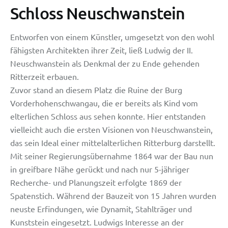
Schloss Neuschwanstein
Entworfen von einem Künstler, umgesetzt von den wohl
fähigsten Architekten ihrer Zeit, ließ Ludwig der II.
Neuschwanstein als Denkmal der zu Ende gehenden
Ritterzeit erbauen.
Zuvor stand an diesem Platz die Ruine der Burg
Vorderhohenschwangau, die er bereits als Kind vom
elterlichen Schloss aus sehen konnte. Hier entstanden
vielleicht auch die ersten Visionen von Neuschwanstein,
das sein Ideal einer mittelalterlichen Ritterburg darstellt.
Mit seiner Regierungsübernahme 1864 war der Bau nun
in greifbare Nähe gerückt und nach nur 5-jähriger
Recherche- und Planungszeit erfolgte 1869 der
Spatenstich. Während der Bauzeit von 15 Jahren wurden
neuste Erfindungen, wie
Dynamit, Stahlträger und
Kunststein eingesetzt. Ludwigs Interesse an der