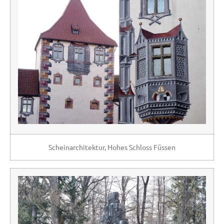
Scheinarchitektur, Hohes Schloss Füssen