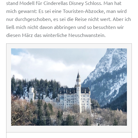
stand Modell für Cinderellas Disney Schloss. Man hat
mich gewarnt: Es sei eine Touristen-Abzocke, man wird
nur durchgeschoben, es sei die Reise nicht wert. Aber ich
ließ mich nicht davon abbringen und so besuchten wir
diesen März das winterliche Neuschwanstein.