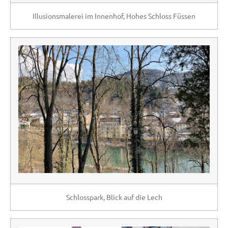
Illusionsmalerei im Innenhof, Hohes Schloss Füssen
Schlosspark, Blick auf die Lech