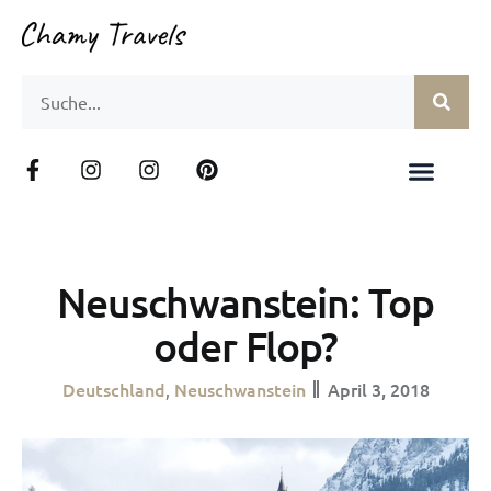
Neuschwanstein: Top
oder Flop?
Deutschland
Neuschwanstein
April 3, 2018
,