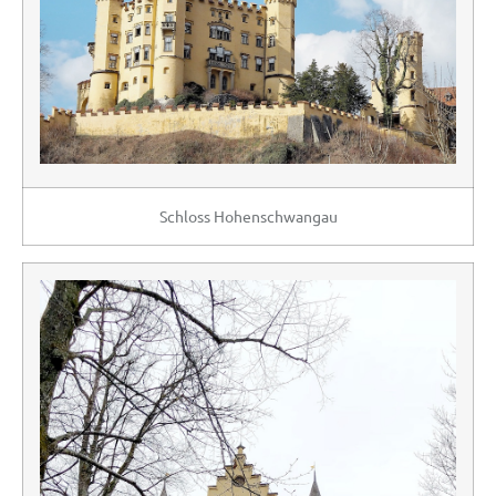
Schloss Hohenschwangau