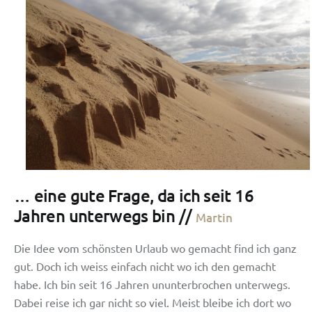
… eine gute Frage, da ich seit 16
Jahren unterwegs bin //
Martin
Die Idee vom schönsten Urlaub wo gemacht find ich ganz
gut. Doch ich weiss einfach nicht wo ich den gemacht
habe. Ich bin seit 16 Jahren ununterbrochen unterwegs.
Dabei reise ich gar nicht so viel. Meist bleibe ich dort wo