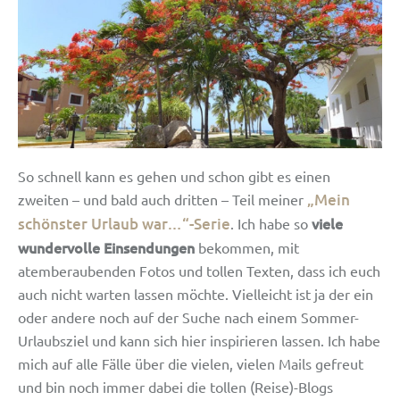
So schnell kann es gehen und schon gibt es einen
„Mein
zweiten – und bald auch dritten – Teil meiner
schönster Urlaub war…“-Serie
viele
. Ich habe so
wundervolle Einsendungen
bekommen, mit
atemberaubenden Fotos und tollen Texten, dass ich euch
auch nicht warten lassen möchte. Vielleicht ist ja der ein
oder andere noch auf der Suche nach einem Sommer-
Urlaubsziel und kann sich hier inspirieren lassen. Ich habe
mich auf alle Fälle über die vielen, vielen Mails gefreut
und bin noch immer dabei die tollen (Reise)-Blogs