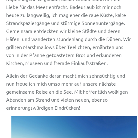
Liebe für das Meer entfacht. Badeurlaub ist mir noch
heute zu langweilig, ich mag eher die raue Küste, kalte
Strandspaziergänge und stürmige Sonnenuntergänge.
Gemeinsam entdeckten wir kleine Städte und deren
Häfen, und wanderten stundenlang durch die Dünen. Wir
grillten Marshmallows über Teelichten, ernährten uns
von in der Pfanne getoastetem Brot und erkundeten
Kirchen, Museen und fremde Einkaufsstraßen.
Allein der Gedanke daran macht mich sehnsüchtig und
nun freue ich mich umso mehr auf unsere nächste
gemeinsame Reise an die See. Mit hoffentlich wolkigen
Abenden am Strand und vielen neuen, ebenso
erinnerungswürdigen Eindrücken!