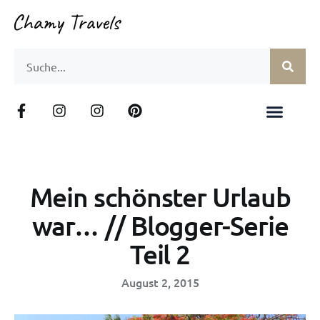
Mein schönster Urlaub
war… // Blogger-Serie
Teil 2
August 2, 2015