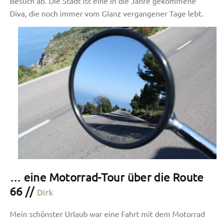
Besuch ab. Die Stadt ist eine in die Jahre gekommene
Diva, die noch immer vom Glanz vergangener Tage lebt.
… eine Motorrad-Tour über die Route
66 //
Dirk
Mein schönster Urlaub war eine Fahrt mit dem Motorrad