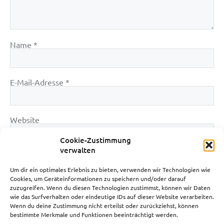
Name
*
E-Mail-Adresse
*
Website
Cookie-Zustimmung
verwalten
Um dir ein optimales Erlebnis zu bieten, verwenden wir Technologien wie
Cookies, um Geräteinformationen zu speichern und/oder darauf
zuzugreifen. Wenn du diesen Technologien zustimmst, können wir Daten
wie das Surfverhalten oder eindeutige IDs auf dieser Website verarbeiten.
Wenn du deine Zustimmung nicht erteilst oder zurückziehst, können
bestimmte Merkmale und Funktionen beeinträchtigt werden.