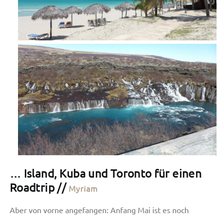
… Island, Kuba und Toronto für einen
Roadtrip //
Myriam
Aber von vorne angefangen: Anfang Mai ist es noch