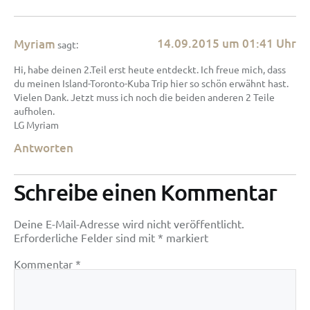
14.09.2015 um 01:41 Uhr
Myriam
sagt:
Hi, habe deinen 2.Teil erst heute entdeckt. Ich freue mich, dass
du meinen Island-Toronto-Kuba Trip hier so schön erwähnt hast.
Vielen Dank. Jetzt muss ich noch die beiden anderen 2 Teile
aufholen.
LG Myriam
Antworten
Schreibe einen Kommentar
Deine E-Mail-Adresse wird nicht veröffentlicht.
Erforderliche Felder sind mit
*
markiert
Kommentar
*