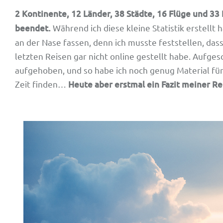
2 Kontinente, 12 Länder, 38 Städte, 16 Flüge und 33
beendet.
Während ich diese kleine Statistik erstellt 
an der Nase fassen, denn ich musste feststellen, das
letzten Reisen gar nicht online gestellt habe. Aufges
aufgehoben, und so habe ich noch genug Material für
Zeit finden…
Heute aber erstmal ein Fazit meiner Re