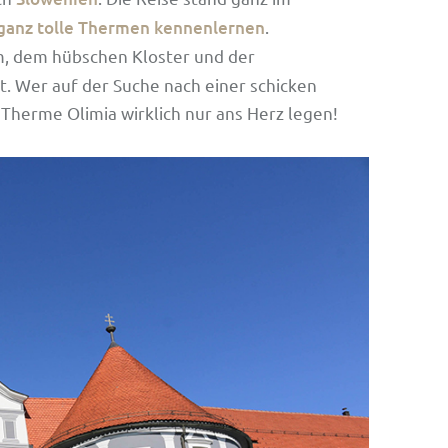
ganz tolle Thermen kennenlernen
.
m, dem hübschen Kloster und der
. Wer auf der Suche nach einer schicken
 Therme Olimia wirklich nur ans Herz legen!