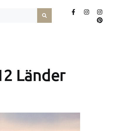
12 Länder