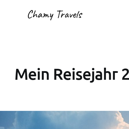
Mein Reisejahr 