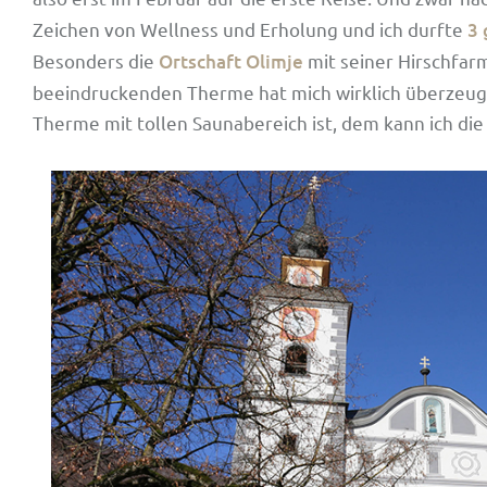
Zeichen von Wellness und Erholung und ich durfte
3 
Besonders die
Ortschaft Olimje
mit seiner Hirschfar
beeindruckenden Therme hat mich wirklich überzeugt
Therme mit tollen Saunabereich ist, dem kann ich die