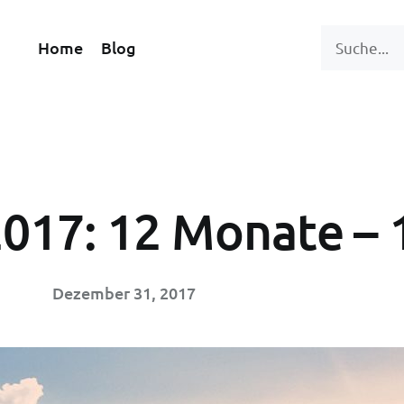
Home
Blog
2017: 12 Monate – 
Dezember 31, 2017