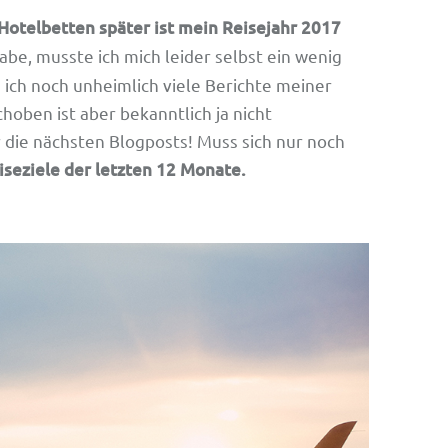
 Hotelbetten später ist mein Reisejahr 2017
habe, musste ich mich leider selbst ein wenig
s ich noch unheimlich viele Berichte meiner
choben ist aber bekanntlich ja nicht
 die nächsten Blogposts! Muss sich nur noch
iseziele der letzten 12 Monate.