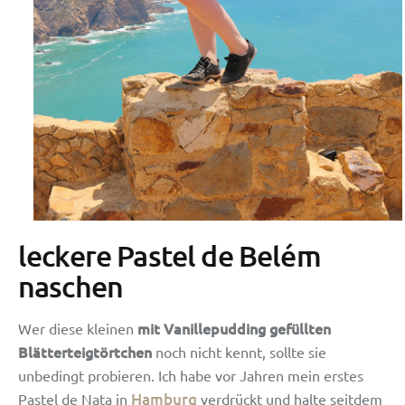
leckere Pastel de Belém
naschen
mit Vanillepudding gefüllten
Wer diese kleinen
Blätterteigtörtchen
noch nicht kennt, sollte sie
unbedingt probieren. Ich habe vor Jahren mein erstes
Hamburg
Pastel de Nata in
verdrückt und halte seitdem