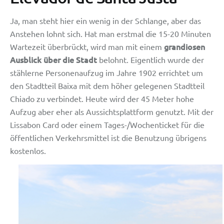
Ja, man steht hier ein wenig in der Schlange, aber das
Anstehen lohnt sich. Hat man erstmal die 15-20 Minuten
grandiosen
Wartezeit überbrückt, wird man mit einem
Ausblick über die Stadt
belohnt. Eigentlich wurde der
stählerne Personenaufzug im Jahre 1902 errichtet um
den Stadtteil Baixa mit dem höher gelegenen Stadtteil
Chiado zu verbindet. Heute wird der 45 Meter hohe
Aufzug aber eher als Aussichtsplattform genutzt. Mit der
Lissabon Card oder einem Tages-/Wochenticket für die
öffentlichen Verkehrsmittel ist die Benutzung übrigens
kostenlos.