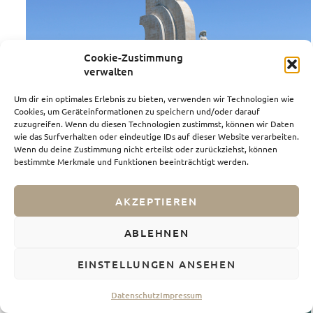
Cookie-Zustimmung
verwalten
Um dir ein optimales Erlebnis zu bieten, verwenden wir Technologien wie
Cookies, um Geräteinformationen zu speichern und/oder darauf
zuzugreifen. Wenn du diesen Technologien zustimmst, können wir Daten
wie das Surfverhalten oder eindeutige IDs auf dieser Website verarbeiten.
Wenn du deine Zustimmung nicht erteilst oder zurückziehst, können
bestimmte Merkmale und Funktionen beeinträchtigt werden.
AKZEPTIEREN
ABLEHNEN
EINSTELLUNGEN ANSEHEN
Datenschutz
Impressum