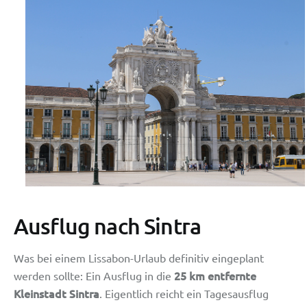
Ausflug nach Sintra
Was bei einem Lissabon-Urlaub definitiv eingeplant
25 km entfernte
werden sollte: Ein Ausflug in die
Kleinstadt Sintra
. Eigentlich reicht ein Tagesausflug