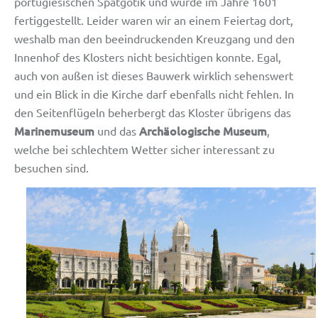
portugiesischen Spätgotik und wurde im Jahre 1601
fertiggestellt. Leider waren wir an einem Feiertag dort,
weshalb man den beeindruckenden Kreuzgang und den
Innenhof des Klosters nicht besichtigen konnte. Egal,
auch von außen ist dieses Bauwerk wirklich sehenswert
und ein Blick in die Kirche darf ebenfalls nicht fehlen. In
den Seitenflügeln beherbergt das Kloster übrigens das
Marinemuseum
Archäologische Museum
und das
,
welche bei schlechtem Wetter sicher interessant zu
besuchen sind.