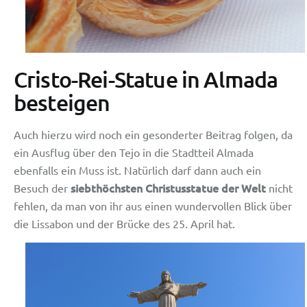
Cristo-Rei-Statue in Almada
besteigen
Auch hierzu wird noch ein gesonderter Beitrag folgen, da
ein Ausflug über den Tejo in die Stadtteil Almada
ebenfalls ein Muss ist. Natürlich darf dann auch ein
siebthöchsten Christusstatue der Welt
Besuch der
nicht
fehlen, da man von ihr aus einen wundervollen Blick über
die Lissabon und der Brücke des 25. April hat.