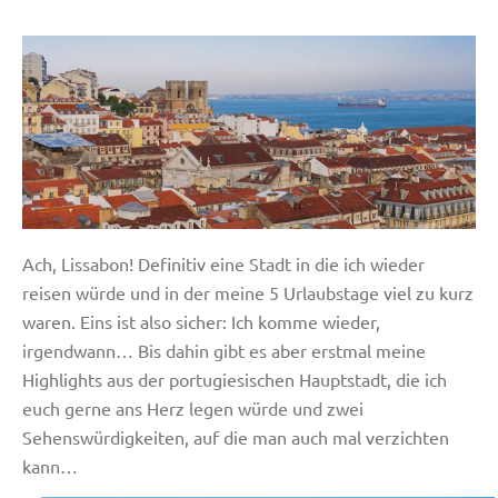
Ach, Lissabon! Definitiv eine Stadt in die ich wieder
reisen würde und in der meine 5 Urlaubstage viel zu kurz
waren. Eins ist also sicher: Ich komme wieder,
irgendwann… Bis dahin gibt es aber erstmal meine
Highlights aus der portugiesischen Hauptstadt, die ich
euch gerne ans Herz legen würde und zwei
Sehenswürdigkeiten, auf die man auch mal verzichten
kann…