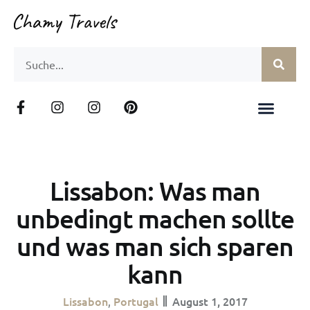
Lissabon: Was man
unbedingt machen sollte
und was man sich sparen
kann
Lissabon
Portugal
August 1, 2017
,