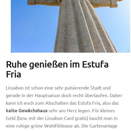
Ruhe genießen im Estufa
Fria
Lissabon ist schon eine sehr pulsierende Stadt und
gerade in der Hauptsaison doch recht überlaufen. Daher
kann ich euch zum Abschalten das Estufa Fria, also das
kalte Gewächshaus
sehr ans Herz legen. Für kleines
Geld (bzw. mit der Lissabon Card gratis) taucht man in
eine ruhige grüne Wohlfühloase ab. Die Gartenanlage