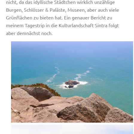
nicht, da das idyllische Städtchen wirklich unzählige
Burgen, Schlösser & Paläste, Museen, aber auch viele
Grünflächen zu bieten hat. Ein genauer Bericht zu
meinem Tagestrip in die Kulturlandschaft Sintra folgt
aber demnächst noch.