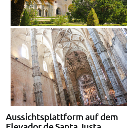
Aussichtsplattform auf dem
Elevador de Santa Justa