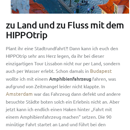
zu Land und zu Fluss mit dem
HIPPOtrip
Plant ihr eine Stadtrundfahrt?! Dann kann ich euch den
HIPPOtrip sehr ans Herz legen, da ihr bei dieser
einzigartigen Tour Lissabon nicht nur per Land, sondern
Budapest
auch per Wasser erlebt. Schon damals in
Amphibienfahrzeug
wollte ich mit einem
fahren, was
aufgrund von Zeitmangel leider nicht klappte. In
Amsterdam
war das Fahrzeug dann defekt und andere
besuchte Städte boten solch ein Erlebnis nicht an. Aber
jetzt kann ich endlich einen Haken hinter „Fahrt mit
einem Amphibienfahrzeug machen“ setzen. Die 90
minütige Fahrt startet an Land und führt bei den