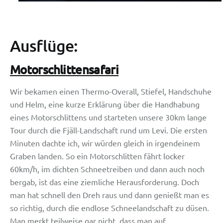
Ausflüge:
Motorschlittensafari
Wir bekamen einen Thermo-Overall, Stiefel, Handschuhe
und Helm, eine kurze Erklärung über die Handhabung
eines Motorschlittens und starteten unsere 30km lange
Tour durch die Fjäll-Landschaft rund um Levi. Die ersten
Minuten dachte ich, wir würden gleich in irgendeinem
Graben landen. So ein Motorschlitten fährt locker
60km/h, im dichten Schneetreiben und dann auch noch
bergab, ist das eine ziemliche Herausforderung. Doch
man hat schnell den Dreh raus und dann genießt man es
so richtig, durch die endlose Schneelandschaft zu düsen.
Man merkt teilweise gar nicht, dass man auf