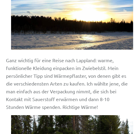
Ganz wichtig für eine Reise nach Lappland: warme,
funktionelle Kleidung einpacken im Zwiebelstil. Mein
persönlicher Tipp sind Wärmepflaster, von denen gibt es
die verschiedensten Arten zu kaufen. Ich wählte jene, die
man einfach aus der Verpackung nimmt, die sich bei
Kontakt mit Sauerstoff erwärmen und dann 8-10
Stunden Wärme spenden. Richtige Wärme!