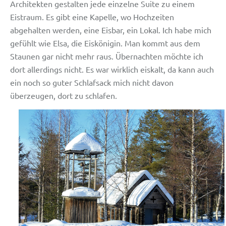
Architekten gestalten jede einzelne Suite zu einem
Eistraum. Es gibt eine Kapelle, wo Hochzeiten
abgehalten werden, eine Eisbar, ein Lokal. Ich habe mich
gefühlt wie Elsa, die Eiskönigin. Man kommt aus dem
Staunen gar nicht mehr raus. Übernachten möchte ich
dort allerdings nicht. Es war wirklich eiskalt, da kann auch
ein noch so guter Schlafsack mich nicht davon
überzeugen, dort zu schlafen.