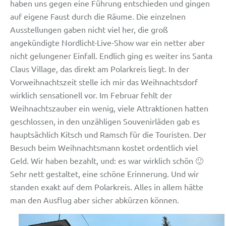
haben uns gegen eine Führung entschieden und gingen
auf eigene Faust durch die Räume. Die einzelnen
Ausstellungen gaben nicht viel her, die groß
angekündigte Nordlicht-Live-Show war ein netter aber
nicht gelungener Einfall. Endlich ging es weiter ins Santa
Claus Village, das direkt am Polarkreis liegt. In der
Vorweihnachtszeit stelle ich mir das Weihnachtsdorf
wirklich sensationell vor. Im Februar fehlt der
Weihnachtszauber ein wenig, viele Attraktionen hatten
geschlossen, in den unzähligen Souvenirläden gab es
hauptsächlich Kitsch und Ramsch für die Touristen. Der
Besuch beim Weihnachtsmann kostet ordentlich viel
Geld. Wir haben bezahlt, und: es war wirklich schön 🙂
Sehr nett gestaltet, eine schöne Erinnerung. Und wir
standen exakt auf dem Polarkreis. Alles in allem hätte
man den Ausflug aber sicher abkürzen können.