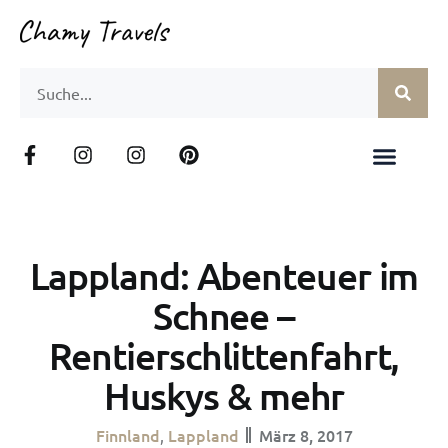
Lappland: Abenteuer im
Schnee –
Rentierschlittenfahrt,
Huskys & mehr
Finnland
Lappland
März 8, 2017
,