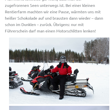
zugefrorenen Seen unterwegs ist. Bei einer kleinen
Rentierfarm machten wir eine Pause, wärmten uns mit
heißer Schokolade auf und brausten dann wieder – dann
schon im Dunklen – zurück. Übrigens: nur mit
Führerschein darf man einen Motorschlitten lenken!