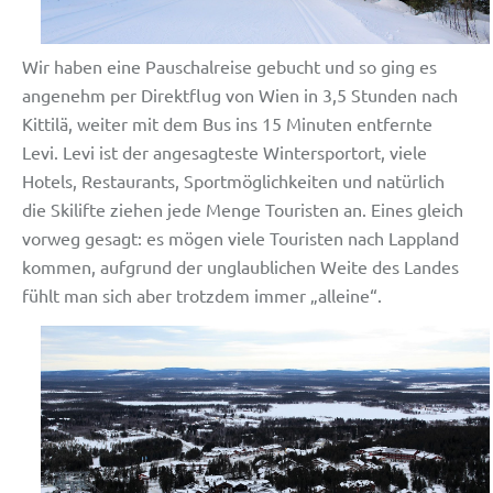
Wir haben eine Pauschalreise gebucht und so ging es
angenehm per Direktflug von Wien in 3,5 Stunden nach
Kittilä, weiter mit dem Bus ins 15 Minuten entfernte
Levi. Levi ist der angesagteste Wintersportort, viele
Hotels, Restaurants, Sportmöglichkeiten und natürlich
die Skilifte ziehen jede Menge Touristen an. Eines gleich
vorweg gesagt: es mögen viele Touristen nach Lappland
kommen, aufgrund der unglaublichen Weite des Landes
fühlt man sich aber trotzdem immer „alleine“.