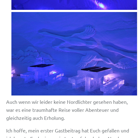
Auch wenn wir leider keine Nordlichter gesehen haben,
war es eine traumhafte Reise voller Abenteuer und
gleichzeitig auch Erholung.
Ich hoffe, mein erster Gastbeitrag hat Euch gefallen und