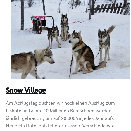
Snow Village
Am Abflugstag buchten wir noch einen Ausflug zum
Eishotel in Lainio. 20 Millionen Kilo Schnee werden
jährlich gebraucht, um auf 20.000²m jedes Jahr aufs
Neue ein Hotel entstehen zu lassen. Verschiedenste