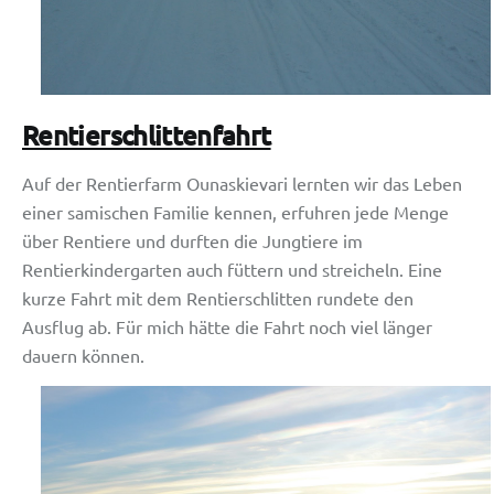
Rentierschlittenfahrt
Auf der Rentierfarm Ounaskievari lernten wir das Leben
einer samischen Familie kennen, erfuhren jede Menge
über Rentiere und durften die Jungtiere im
Rentierkindergarten auch füttern und streicheln. Eine
kurze Fahrt mit dem Rentierschlitten rundete den
Ausflug ab. Für mich hätte die Fahrt noch viel länger
dauern können.