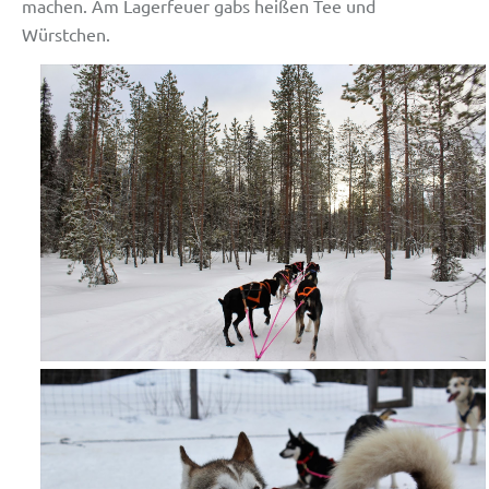
machen. Am Lagerfeuer gabs heißen Tee und
Würstchen.