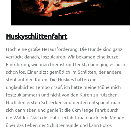
Huskyschlittenfahrt
Noch eine große Herausforderung! Die Hunde sind ganz
verrückt danach, loszulaufen. Wir bekamen eine kurze
Einführung, wie man bremst und lenkt, dann ging es auch
schon los. Einer sitzt gemütlich im Schlitten, der andere
steht auf den Kufen. Die Huskies hatten ein
unglaubliches Tempo drauf, ich hatte meine Mühe mich
festzuklammern und nicht von den Kufen zu rutschen.
Nach den ersten Schreckensmomenten entspannt man
sich dann aber, und genießt die 6km lange Fahrt durch
die Wälder. Nach der Fahrt erfährt man noch jede Menge
über das Leben der Schlittenhunde und kann Fotos