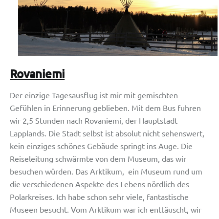
Rovaniemi
Der einzige Tagesausflug ist mir mit gemischten
Gefühlen in Erinnerung geblieben. Mit dem Bus fuhren
wir 2,5 Stunden nach Rovaniemi, der Hauptstadt
Lapplands. Die Stadt selbst ist absolut nicht sehenswert,
kein einziges schönes Gebäude springt ins Auge. Die
Reiseleitung schwärmte von dem Museum, das wir
besuchen würden. Das Arktikum, ein Museum rund um
die verschiedenen Aspekte des Lebens nördlich des
Polarkreises. Ich habe schon sehr viele, fantastische
Museen besucht. Vom Arktikum war ich enttäuscht, wir