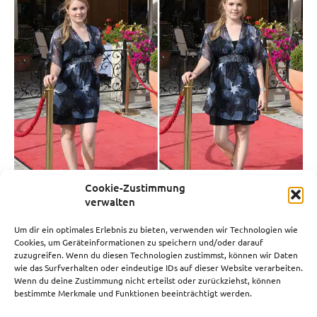
Cookie-Zustimmung
verwalten
Wien: Ein Tag im Wiener Prater
Um dir ein optimales Erlebnis zu bieten, verwenden wir Technologien wie
03.07.2015
Cookies, um Geräteinformationen zu speichern und/oder darauf
zuzugreifen. Wenn du diesen Technologien zustimmst, können wir Daten
wie das Surfverhalten oder eindeutige IDs auf dieser Website verarbeiten.
Wenn du deine Zustimmung nicht erteilst oder zurückziehst, können
bestimmte Merkmale und Funktionen beeinträchtigt werden.