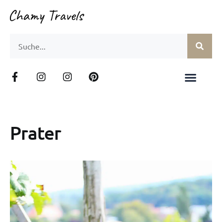
Prater