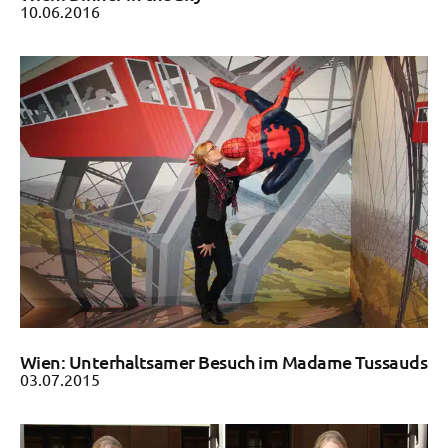
10.06.2016
Wien: Unterhaltsamer Besuch im Madame Tussauds
03.07.2015