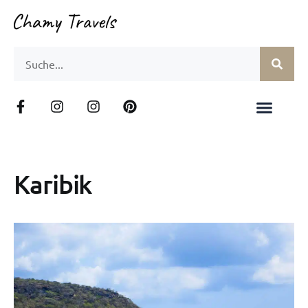
Karibik