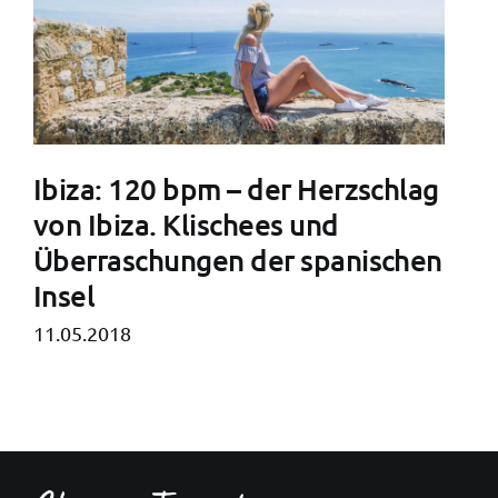
Ibiza: 120 bpm – der Herzschlag
von Ibiza. Klischees und
Überraschungen der spanischen
Insel
11.05.2018