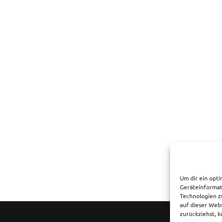
Um dir ein opti
Geräteinformat
Technologien z
auf dieser Web
zurückziehst, 