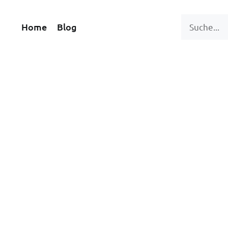
Home
Blog