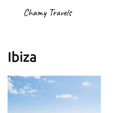
Ibiza