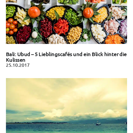
Bali: Ubud – 5 Lieblingscafés und ein Blick hinter die
Kulissen
25.10.2017