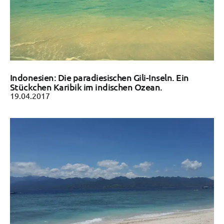
Indonesien: Die paradiesischen Gili-Inseln. Ein
Stückchen Karibik im indischen Ozean.
19.04.2017