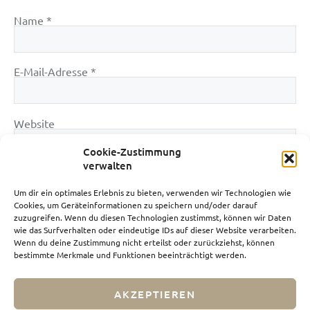
Name
*
E-Mail-Adresse
*
Website
Cookie-Zustimmung
verwalten
Um dir ein optimales Erlebnis zu bieten, verwenden wir Technologien wie
Cookies, um Geräteinformationen zu speichern und/oder darauf
zuzugreifen. Wenn du diesen Technologien zustimmst, können wir Daten
wie das Surfverhalten oder eindeutige IDs auf dieser Website verarbeiten.
Wenn du deine Zustimmung nicht erteilst oder zurückziehst, können
bestimmte Merkmale und Funktionen beeinträchtigt werden.
AKZEPTIEREN
Impressum
Datenschutz