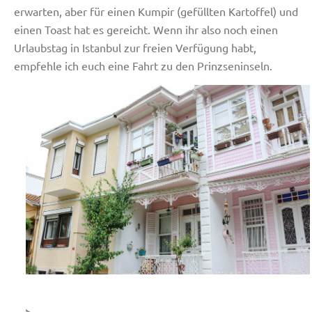
erwarten, aber für einen Kumpir (gefüllten Kartoffel) und
einen Toast hat es gereicht. Wenn ihr also noch einen
Urlaubstag in Istanbul zur freien Verfügung habt,
empfehle ich euch eine Fahrt zu den Prinzseninseln.