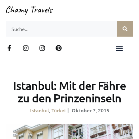
Istanbul: Mit der Fähre
zu den Prinzeninseln
Istanbul
Türkei
Oktober 7, 2015
,