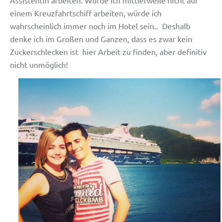
einem Kreuzfahrtschiff arbeiten, würde ich
wahrscheinlich immer noch im Hotel sein.. Deshalb
denke ich im Großen und Ganzen, dass es zwar kein
Zuckerschlecken ist hier Arbeit zu finden, aber definitiv
nicht unmöglich!