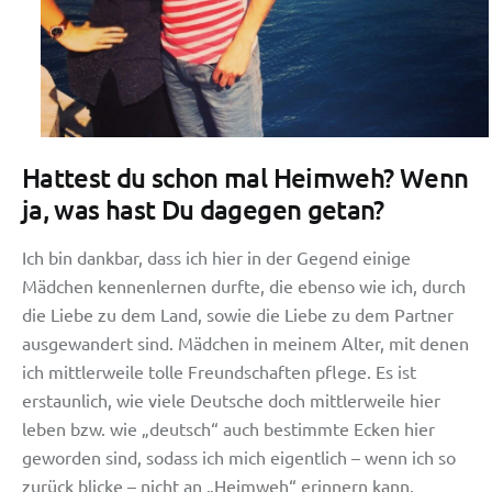
Hattest du schon mal Heimweh? Wenn
ja, was hast Du dagegen getan?
Ich bin dankbar, dass ich hier in der Gegend einige
Mädchen kennenlernen durfte, die ebenso wie ich, durch
die Liebe zu dem Land, sowie die Liebe zu dem Partner
ausgewandert sind. Mädchen in meinem Alter, mit denen
ich mittlerweile tolle Freundschaften pflege. Es ist
erstaunlich, wie viele Deutsche doch mittlerweile hier
leben bzw. wie „deutsch“ auch bestimmte Ecken hier
geworden sind, sodass ich mich eigentlich – wenn ich so
zurück blicke – nicht an „Heimweh“ erinnern kann.