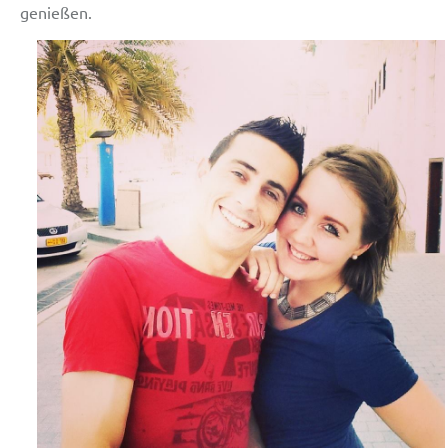
genießen.