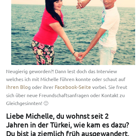
Neugierig geworden?! Dann lest doch das Interview
welches ich mit Michelle führen konnte oder schaut auf
ihren Blo
Facebook-Seite
g oder ihrer
vorbei. Sie freut
sich über neue Freundschaftsanfragen oder Kontakt zu
Gleichgesinnten! 🙂
Liebe Michelle, du wohnst seit 2
Jahren in der Türkei, wie kam es dazu?
Du bist ja ziemlich früh ausgewandert.