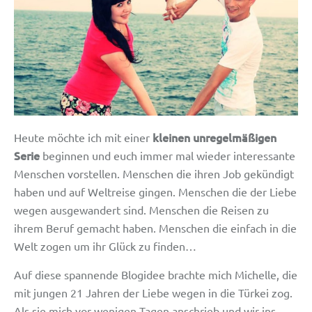
kleinen unregelmäßigen
Heute möchte ich mit einer
Serie
beginnen und euch immer mal wieder interessante
Menschen vorstellen. Menschen die ihren Job gekündigt
haben und auf Weltreise gingen. Menschen die der Liebe
wegen ausgewandert sind. Menschen die Reisen zu
ihrem Beruf gemacht haben. Menschen die einfach in die
Welt zogen um ihr Glück zu finden…
Auf diese spannende Blogidee brachte mich Michelle, die
mit jungen 21 Jahren der Liebe wegen in die Türkei zog.
Als sie mich vor wenigen Tagen anschrieb und wir ins