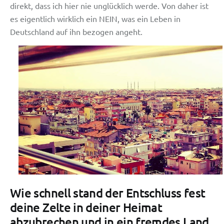
direkt, dass ich hier nie unglücklich werde. Von daher ist
es eigentlich wirklich ein NEIN, was ein Leben in
Deutschland auf ihn bezogen angeht.
Wie schnell stand der Entschluss fest
deine Zelte in deiner Heimat
abzubrechen und in ein fremdes Land