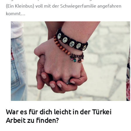
(Ein Kleinbus) voll mit der Schwiegerfamilie angefahren
kommt…
War es für dich leicht in der Türkei
Arbeit zu finden?