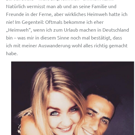
Natürlich vermisst man ab und an seine Familie und
Freunde in der Ferne, aber wirkliches Heimweh hatte ich
nie! Im Gegenteil: Oftmals bekomme ich eher
„Heimweh“, wenn ich zum Urlaub machen in Deutschland
bin – was mir in diesem Sinne noch mal bestätigt, dass
ich mit meiner Auswanderung wohl alles richtig gemacht
habe.