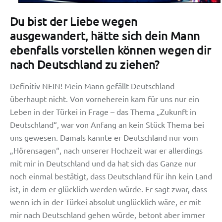
Du bist der Liebe wegen
ausgewandert, hätte sich dein Mann
ebenfalls vorstellen können wegen dir
nach Deutschland zu ziehen?
Definitiv NEIN! Mein Mann gefällt Deutschland
überhaupt nicht. Von vorneherein kam für uns nur ein
Leben in der Türkei in Frage – das Thema „Zukunft in
Deutschland“, war von Anfang an kein Stück Thema bei
uns gewesen. Damals kannte er Deutschland nur vom
„Hörensagen“, nach unserer Hochzeit war er allerdings
mit mir in Deutschland und da hat sich das Ganze nur
noch einmal bestätigt, dass Deutschland für ihn kein Land
ist, in dem er glücklich werden würde. Er sagt zwar, dass
wenn ich in der Türkei absolut unglücklich wäre, er mit
mir nach Deutschland gehen würde, betont aber immer