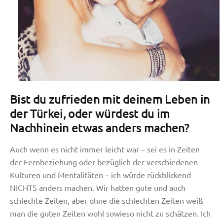
Bist du zufrieden mit deinem Leben in
der Türkei, oder würdest du im
Nachhinein etwas anders machen?
Auch wenn es nicht immer leicht war – sei es in Zeiten
der Fernbeziehung oder bezüglich der verschiedenen
Kulturen und Mentalitäten – ich würde rückblickend
NICHTS anders machen. Wir hatten gute und auch
schlechte Zeiten, aber ohne die schlechten Zeiten weiß
man die guten Zeiten wohl sowieso nicht zu schätzen. Ich