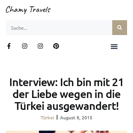
Interview: Ich bin mit 21
der Liebe wegen in die
Türkei ausgewandert!
Türkei
August 8, 2015