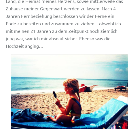
Land, die Heimat meines Herzens, sowie mittlerweile das
Zuhause meiner Gegenwart werden zu lassen. Nach 4
Jahren Fernbeziehung beschlossen wir der Ferne ein
Ende zu bereiten und zusammen zu ziehen – obwohl ich
mit meinen 21 Jahren zu dem Zeitpunkt noch ziemlich
jung war, war ich mir absolut sicher. Ebenso was die
Hochzeit anging…