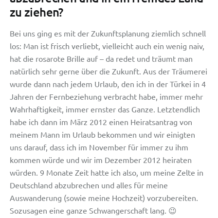
zu ziehen?
Bei uns ging es mit der Zukunftsplanung ziemlich schnell
los: Man ist frisch verliebt, vielleicht auch ein wenig naiv,
hat die rosarote Brille auf – da redet und träumt man
natürlich sehr gerne über die Zukunft. Aus der Träumerei
wurde dann nach jedem Urlaub, den ich in der Türkei in 4
Jahren der Fernbeziehung verbracht habe, immer mehr
Wahrhaftigkeit, immer ernster das Ganze. Letztendlich
habe ich dann im März 2012 einen Heiratsantrag von
meinem Mann im Urlaub bekommen und wir einigten
uns darauf, dass ich im November für immer zu ihm
kommen würde und wir im Dezember 2012 heiraten
würden. 9 Monate Zeit hatte ich also, um meine Zelte in
Deutschland abzubrechen und alles für meine
Auswanderung (sowie meine Hochzeit) vorzubereiten.
Sozusagen eine ganze Schwangerschaft lang. 😉