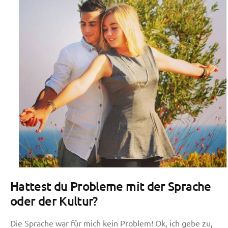
Hattest du Probleme mit der Sprache
oder der Kultur?
Die Sprache war für mich kein Problem! Ok, ich gebe zu,