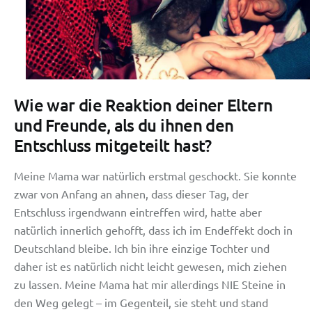
Wie war die Reaktion deiner Eltern
und Freunde, als du ihnen den
Entschluss mitgeteilt hast?
Meine Mama war natürlich erstmal geschockt. Sie konnte
zwar von Anfang an ahnen, dass dieser Tag, der
Entschluss irgendwann eintreffen wird, hatte aber
natürlich innerlich gehofft, dass ich im Endeffekt doch in
Deutschland bleibe. Ich bin ihre einzige Tochter und
daher ist es natürlich nicht leicht gewesen, mich ziehen
zu lassen. Meine Mama hat mir allerdings NIE Steine in
den Weg gelegt – im Gegenteil, sie steht und stand