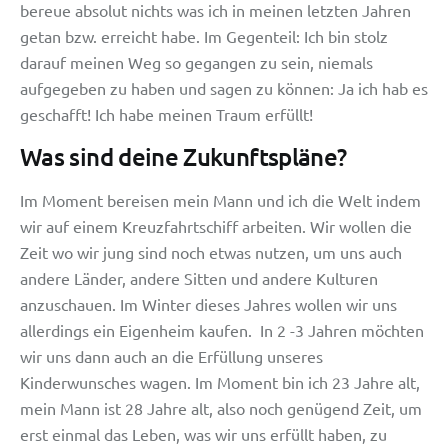
bereue absolut nichts was ich in meinen letzten Jahren
getan bzw. erreicht habe. Im Gegenteil: Ich bin stolz
darauf meinen Weg so gegangen zu sein, niemals
aufgegeben zu haben und sagen zu können: Ja ich hab es
geschafft! Ich habe meinen Traum erfüllt!
Was sind deine Zukunftspläne?
Im Moment bereisen mein Mann und ich die Welt indem
wir auf einem Kreuzfahrtschiff arbeiten. Wir wollen die
Zeit wo wir jung sind noch etwas nutzen, um uns auch
andere Länder, andere Sitten und andere Kulturen
anzuschauen. Im Winter dieses Jahres wollen wir uns
allerdings ein Eigenheim kaufen. In 2 -3 Jahren möchten
wir uns dann auch an die Erfüllung unseres
Kinderwunsches wagen. Im Moment bin ich 23 Jahre alt,
mein Mann ist 28 Jahre alt, also noch genügend Zeit, um
erst einmal das Leben, was wir uns erfüllt haben, zu