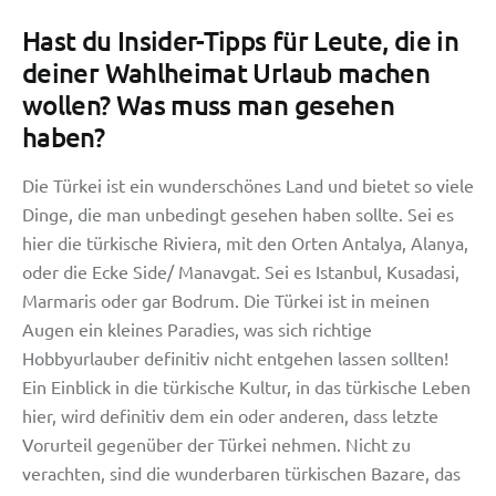
Hast du Insider-Tipps für Leute, die in
deiner Wahlheimat Urlaub machen
wollen? Was muss man gesehen
haben?
Die Türkei ist ein wunderschönes Land und bietet so viele
Dinge, die man unbedingt gesehen haben sollte. Sei es
hier die türkische Riviera, mit den Orten Antalya, Alanya,
oder die Ecke Side/ Manavgat. Sei es Istanbul, Kusadasi,
Marmaris oder gar Bodrum. Die Türkei ist in meinen
Augen ein kleines Paradies, was sich richtige
Hobbyurlauber definitiv nicht entgehen lassen sollten!
Ein Einblick in die türkische Kultur, in das türkische Leben
hier, wird definitiv dem ein oder anderen, dass letzte
Vorurteil gegenüber der Türkei nehmen. Nicht zu
verachten, sind die wunderbaren türkischen Bazare, das