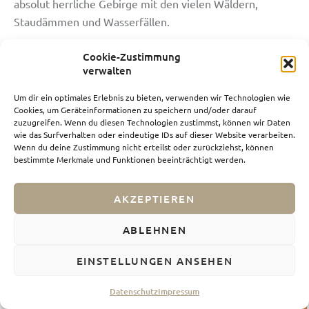
absolut herrliche Gebirge mit den vielen Wäldern,
Staudämmen und Wasserfällen.
Cookie-Zustimmung
verwalten
Um dir ein optimales Erlebnis zu bieten, verwenden wir Technologien wie
Cookies, um Geräteinformationen zu speichern und/oder darauf
zuzugreifen. Wenn du diesen Technologien zustimmst, können wir Daten
wie das Surfverhalten oder eindeutige IDs auf dieser Website verarbeiten.
Wenn du deine Zustimmung nicht erteilst oder zurückziehst, können
bestimmte Merkmale und Funktionen beeinträchtigt werden.
AKZEPTIEREN
ABLEHNEN
EINSTELLUNGEN ANSEHEN
Datenschutz
Impressum