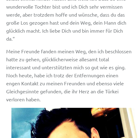
wundervolle Tochter bist und ich Dich sehr vermissen
werde, aber trotzdem hoffe und wünsche, dass du das
große Los gezogen hast und dein Weg, dein Mann dich
glücklich macht. Ich liebe Dich und bin immer für Dich
da.“
Meine Freunde fanden meinen Weg, den ich beschlossen
hatte zu gehen, glücklicherweise allesamt total
interessant und unterstützten mich so gut wie es ging.
Noch heute, habe ich trotz der Entfernungen einen
engen Kontakt zu meinen Freunden und ebenso viele
Gleichgesinnte gefunden, die ihr Herz an die Türkei
verloren haben.