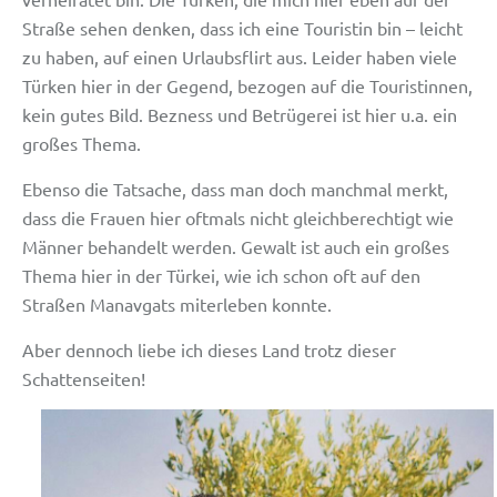
Straße sehen denken, dass ich eine Touristin bin – leicht
zu haben, auf einen Urlaubsflirt aus. Leider haben viele
Türken hier in der Gegend, bezogen auf die Touristinnen,
kein gutes Bild. Bezness und Betrügerei ist hier u.a. ein
großes Thema.
Ebenso die Tatsache, dass man doch manchmal merkt,
dass die Frauen hier oftmals nicht gleichberechtigt wie
Männer behandelt werden. Gewalt ist auch ein großes
Thema hier in der Türkei, wie ich schon oft auf den
Straßen Manavgats miterleben konnte.
Aber dennoch liebe ich dieses Land trotz dieser
Schattenseiten!