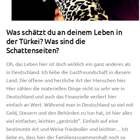
Was schätzt du an deinem Leben in
der Türkei? Was sind die
Schattenseiten?
Oh, das Leben hier ist doch wirklich ein ganz anderes als
in Deutschland. Ich liebe die Gastfreundschaft in diesem
Land. Die offene und herzliche Art der Menschen hier.
Hier zählen die materiellen Dinge nicht so sehr wie in
Deutschland und auch das Finanzielle verliert hier
einfach an Wert. Während man in Deutschland so viel mit
Geld, Steuern und den Behörden zu tun hat, ist hier alles
viel einfacher, leichter „gestrickt“. Einfach auf eine
bestimmte Art und Weise friedvoller und leichter… Ich
liebe es, dass hier der Familienzusammenhalt noch so