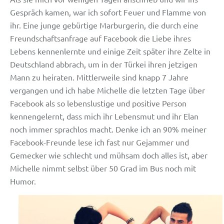
Gespräch kamen, war ich sofort Feuer und Flamme von
ihr. Eine junge gebürtige Marburgerin, die durch eine
Freundschaftsanfrage auf Facebook die Liebe ihres
Lebens kennenlernte und einige Zeit später ihre Zelte in
Deutschland abbrach, um in der Türkei ihren jetzigen
Mann zu heiraten. Mittlerweile sind knapp 7 Jahre
vergangen und ich habe Michelle die letzten Tage über
Facebook als so lebenslustige und positive Person
kennengelernt, dass mich ihr Lebensmut und ihr Elan
noch immer sprachlos macht. Denke ich an 90% meiner
Facebook-Freunde lese ich fast nur Gejammer und
Gemecker wie schlecht und mühsam doch alles ist, aber
Michelle nimmt selbst über 50 Grad im Bus noch mit
Humor.