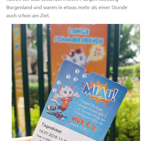
Burgenland und waren in etwas mehr als einer Stunde
auch schon am Ziel.