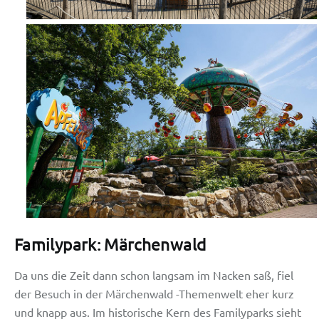
Familypark: Märchenwald
Da uns die Zeit dann schon langsam im Nacken saß, fiel
der Besuch in der Märchenwald -Themenwelt eher kurz
und knapp aus. Im historische Kern des Familyparks sieht