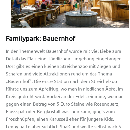
Familypark: Bauernhof
In der Themenwelt Bauernhof wurde mit viel Liebe zum
Detail das Flair einer ländlichen Umgebung eingefangen.
Dort gibt es einen kleinen Streichenzoo mit Ziegen und
Schafen und viele Attraktionen rund um das Thema
„Bauernhof“. Die erste Station nach dem Streichelzoo
führte uns zum Apfelflug, wo man in niedlichen Äpfel im
Kreis gedreht wird. Vorbei an der Edelsteinmine, wo man
gegen einen Betrag von 5 Euro Steine wie Rosenquarz,
Flussspat oder Bergkristall waschen kann, ging’s zum
Froschhüpfen, einen Karussell eher für jüngere Kids.
Lenny hatte aber sichtlich Spaß und wollte selbst nach 5