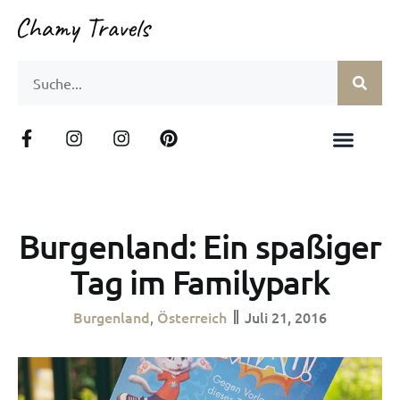
Burgenland: Ein spaßiger
Tag im Familypark
Burgenland
Österreich
Juli 21, 2016
,