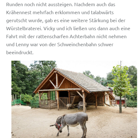
Runden noch nicht aussteigen. Nachdem auch das
Krähennest mehrfach erklommen und talabwärts
gerutscht wurde, gab es eine weitere Stärkung bei der
Würstelbraterei. Vicky und ich ließen uns dann auch eine
Fahrt mit der rattenscharfen Achterbahn nicht nehmen
und Lenny war von der Schweinchenbahn schwer
beeindruckt.