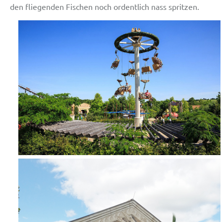
den fliegenden Fischen noch ordentlich nass spritzen.